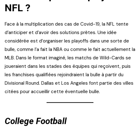
NFL ?
Face à la multiplication des cas de Covid-19, la NFL tente
d’anticiper et d’avoir des solutions prêtes. Une idée
considérée est d’organiser les playoffs dans une sorte de
bulle, comme l’a fait la NBA ou comme le fait actuellement la
MLB. Dans le format imaginé, les matchs de Wild-Cards se
joueraient dans les stades des équipes qui reçoivent, puis
les franchises qualifiées rejoindraient la bulle à partir du
Divisional Round. Dallas et Los Angeles font partie des villes
citées pour accueillir cette éventuelle bulle.
College Football