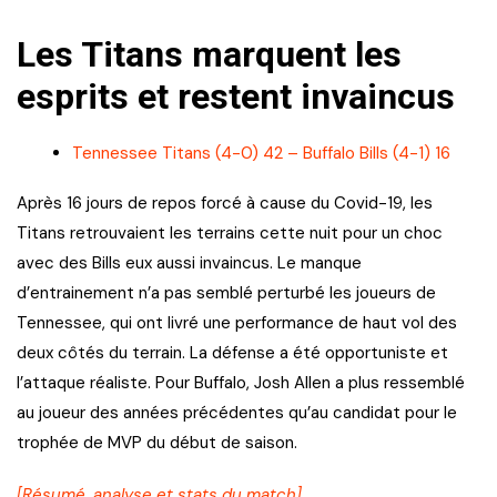
Les Titans marquent les
esprits et restent invaincus
Tennessee Titans (4-0) 42 – Buffalo Bills (4-1) 16
Après 16 jours de repos forcé à cause du Covid-19, les
Titans retrouvaient les terrains cette nuit pour un choc
avec des Bills eux aussi invaincus. Le manque
d’entrainement n’a pas semblé perturbé les joueurs de
Tennessee, qui ont livré une performance de haut vol des
deux côtés du terrain. La défense a été opportuniste et
l’attaque réaliste. Pour Buffalo, Josh Allen a plus ressemblé
au joueur des années précédentes qu’au candidat pour le
trophée de MVP du début de saison.
[Résumé, analyse et stats du match]