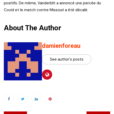
positifs. De même, Vanderbilt a annoncé une percée du
Covid et le match contre Missouri a été décalé.
About The Author
damienforeau
See author's posts