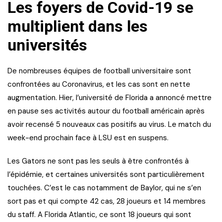
Les foyers de Covid-19 se
multiplient dans les
universités
De nombreuses équipes de football universitaire sont
confrontées au Coronavirus, et les cas sont en nette
augmentation. Hier, l’université de Florida a annoncé mettre
en pause ses activités autour du football américain après
avoir recensé 5 nouveaux cas positifs au virus. Le match du
week-end prochain face à LSU est en suspens.
Les Gators ne sont pas les seuls à être confrontés à
l’épidémie, et certaines universités sont particulièrement
touchées. C’est le cas notamment de Baylor, qui ne s’en
sort pas et qui compte 42 cas, 28 joueurs et 14 membres
du staff. A Florida Atlantic, ce sont 18 joueurs qui sont