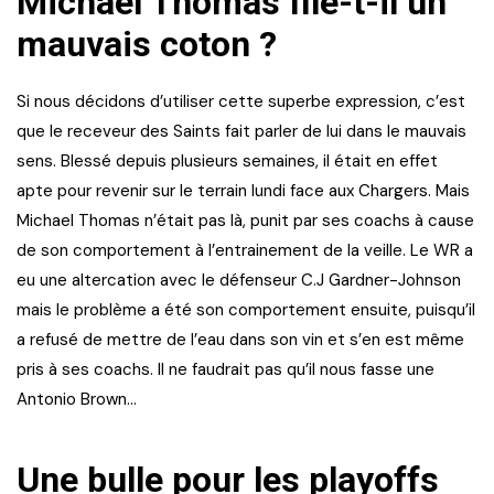
Michael Thomas file-t-il un
mauvais coton ?
Si nous décidons d’utiliser cette superbe expression, c’est
que le receveur des Saints fait parler de lui dans le mauvais
sens. Blessé depuis plusieurs semaines, il était en effet
apte pour revenir sur le terrain lundi face aux Chargers. Mais
Michael Thomas n’était pas là, punit par ses coachs à cause
de son comportement à l’entrainement de la veille. Le WR a
eu une altercation avec le défenseur C.J Gardner-Johnson
mais le problème a été son comportement ensuite, puisqu’il
a refusé de mettre de l’eau dans son vin et s’en est même
pris à ses coachs. Il ne faudrait pas qu’il nous fasse une
Antonio Brown…
Une bulle pour les playoffs