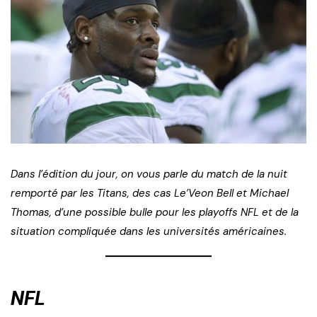
Dans l’édition du jour, on vous parle du match de la nuit
remporté par les Titans, des cas Le’Veon Bell et Michael
Thomas, d’une possible bulle pour les playoffs NFL et de la
situation compliquée dans les universités américaines.
NFL