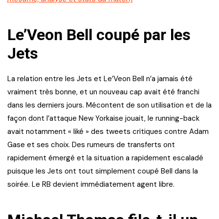
Le’Veon Bell coupé par les
Jets
La relation entre les Jets et Le’Veon Bell n’a jamais été
vraiment très bonne, et un nouveau cap avait été franchi
dans les derniers jours. Mécontent de son utilisation et de la
façon dont l’attaque New Yorkaise jouait, le running-back
avait notamment « liké » des tweets critiques contre Adam
Gase et ses choix. Des rumeurs de transferts ont
rapidement émergé et la situation a rapidement escaladé
puisque les Jets ont tout simplement coupé Bell dans la
soirée. Le RB devient immédiatement agent libre.