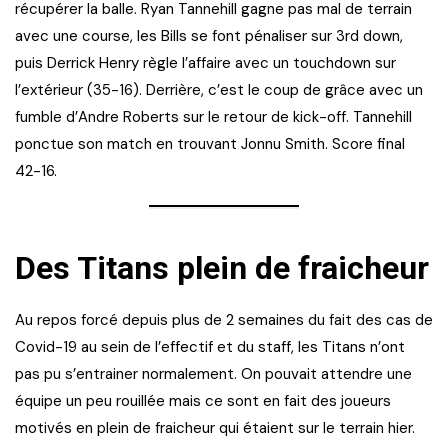
récupérer la balle. Ryan Tannehill gagne pas mal de terrain
avec une course, les Bills se font pénaliser sur 3rd down,
puis Derrick Henry règle l’affaire avec un touchdown sur
l’extérieur (35-16). Derrière, c’est le coup de grâce avec un
fumble d’Andre Roberts sur le retour de kick-off. Tannehill
ponctue son match en trouvant Jonnu Smith. Score final
42-16.
Des Titans plein de fraicheur
Au repos forcé depuis plus de 2 semaines du fait des cas de
Covid-19 au sein de l’effectif et du staff, les Titans n’ont
pas pu s’entrainer normalement. On pouvait attendre une
équipe un peu rouillée mais ce sont en fait des joueurs
motivés en plein de fraicheur qui étaient sur le terrain hier.