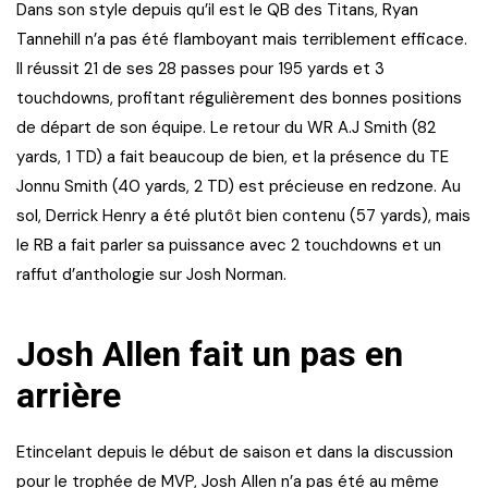
Dans son style depuis qu’il est le QB des Titans, Ryan
Tannehill n’a pas été flamboyant mais terriblement efficace.
Il réussit 21 de ses 28 passes pour 195 yards et 3
touchdowns, profitant régulièrement des bonnes positions
de départ de son équipe. Le retour du WR A.J Smith (82
yards, 1 TD) a fait beaucoup de bien, et la présence du TE
Jonnu Smith (40 yards, 2 TD) est précieuse en redzone. Au
sol, Derrick Henry a été plutôt bien contenu (57 yards), mais
le RB a fait parler sa puissance avec 2 touchdowns et un
raffut d’anthologie sur Josh Norman.
Josh Allen fait un pas en
arrière
Etincelant depuis le début de saison et dans la discussion
pour le trophée de MVP, Josh Allen n’a pas été au même