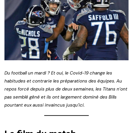
Du football un mardi ? Et oui, le Covid-19 change les
habitudes et contrarie les préparations des équipes. Au
repos forcé depuis plus de deux semaines, les Titans n’ont
pas semblé gêné et ils ont largement dominé des Bills
pourtant eux aussi invaincus jusqu’ici.