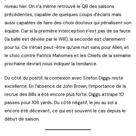
niveau hier. On n’a même retrouvé le QB des saisons
précédentes, capable de quelques coups d’éclats mais
aussi capables de faire des choix douteux qui pénalisent son
équipe. Car si la première interception n’est pas de sa faute
(la balle est déviée par le WR), la seconde est clairement
pour lui. Ce n’était peut-être qu’une nuit sans pour Allen, et
le choc contre Patrick Mahomes et les Chiefs de la semaine
prochaine devrait nous indiquer la tendance.
Du côté du positif, la connexion avec Stefon Diggs reste
excellente. En l’absence de John Brown, l’importance de la
recrue des Bills a été encore plus forte. Diggs attrape 10
passes pour 106 yards. Du côté négatif, le jeu au sol a
encore été décevant, ce qui est souvent le cas depuis le
début de saison.