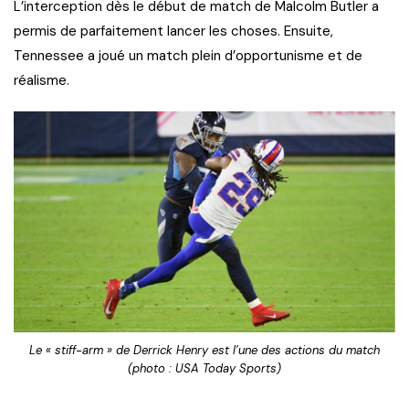
L’interception dès le début de match de Malcolm Butler a
permis de parfaitement lancer les choses. Ensuite,
Tennessee a joué un match plein d’opportunisme et de
réalisme.
Le « stiff-arm » de Derrick Henry est l’une des actions du match
(photo : USA Today Sports)