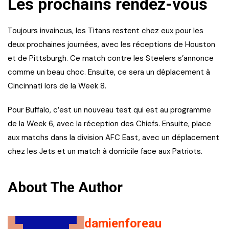
Les prochains rendez-vous
Toujours invaincus, les Titans restent chez eux pour les
deux prochaines journées, avec les réceptions de Houston
et de Pittsburgh. Ce match contre les Steelers s’annonce
comme un beau choc. Ensuite, ce sera un déplacement à
Cincinnati lors de la Week 8.
Pour Buffalo, c’est un nouveau test qui est au programme
de la Week 6, avec la réception des Chiefs. Ensuite, place
aux matchs dans la division AFC East, avec un déplacement
chez les Jets et un match à domicile face aux Patriots.
About The Author
damienforeau