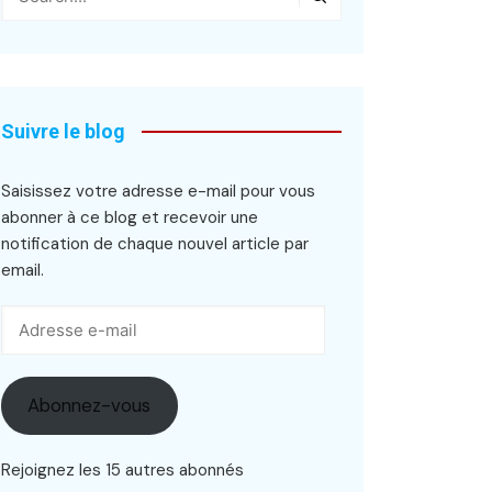
Suivre le blog
Saisissez votre adresse e-mail pour vous
abonner à ce blog et recevoir une
notification de chaque nouvel article par
email.
Adresse
e-
mail
Abonnez-vous
Rejoignez les 15 autres abonnés