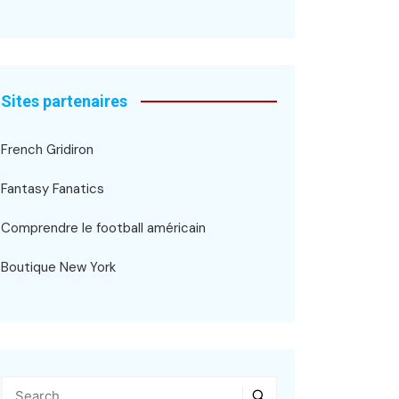
Sites partenaires
French Gridiron
Fantasy Fanatics
Comprendre le football américain
Boutique New York