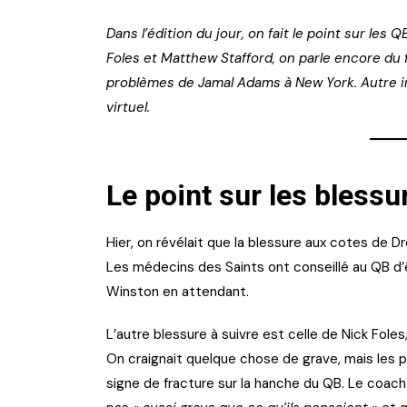
Dans l’édition du jour, on fait le point sur les
Foles et Matthew Stafford, on parle encore du 
problèmes de Jamal Adams à New York. Autre i
virtuel.
Le point sur les blessu
Hier, on révélait que la blessure aux cotes de D
Les médecins des Saints ont conseillé au QB d’ê
Winston en attendant.
L’autre blessure à suivre est celle de Nick Foles,
On craignait quelque chose de grave, mais les 
signe de fracture sur la hanche du QB. Le coach