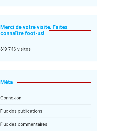
Merci de votre visite. Faites
connaître foot-us!
319 746 visites
Méta
Connexion
Flux des publications
Flux des commentaires