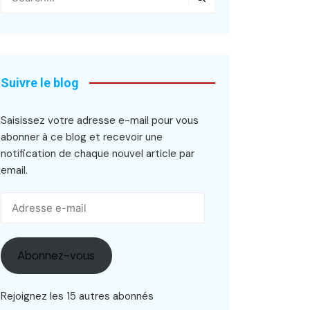
Suivre le blog
Saisissez votre adresse e-mail pour vous
abonner à ce blog et recevoir une
notification de chaque nouvel article par
email.
Adresse
e-
mail
Abonnez-vous
Rejoignez les 15 autres abonnés