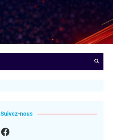
Suivez-nous
Facebook