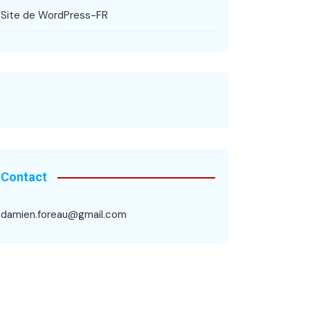
Site de WordPress-FR
Contact
damien.foreau@gmail.com