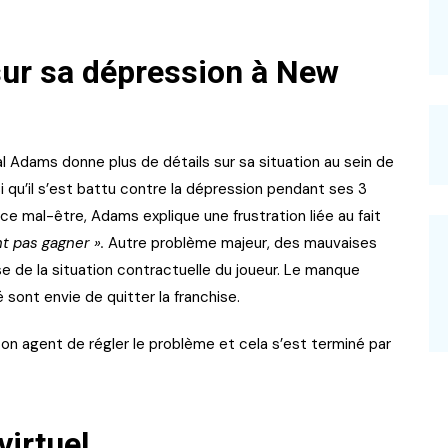
ur sa dépression à New
 Adams donne plus de détails sur sa situation au sein de
si qu’il s’est battu contre la dépression pendant ses 3
 ce mal-être, Adams explique une frustration liée au fait
nt pas gagner ».
Autre problème majeur, des mauvaises
e de la situation contractuelle du joueur. Le manque
 sont envie de quitter la franchise.
 son agent de régler le problème et cela s’est terminé par
virtuel