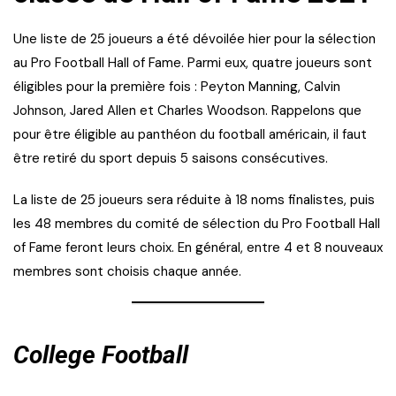
Une liste de 25 joueurs a été dévoilée hier pour la sélection
au Pro Football Hall of Fame. Parmi eux, quatre joueurs sont
éligibles pour la première fois : Peyton Manning, Calvin
Johnson, Jared Allen et Charles Woodson. Rappelons que
pour être éligible au panthéon du football américain, il faut
être retiré du sport depuis 5 saisons consécutives.
La liste de 25 joueurs sera réduite à 18 noms finalistes, puis
les 48 membres du comité de sélection du Pro Football Hall
of Fame feront leurs choix. En général, entre 4 et 8 nouveaux
membres sont choisis chaque année.
College Football