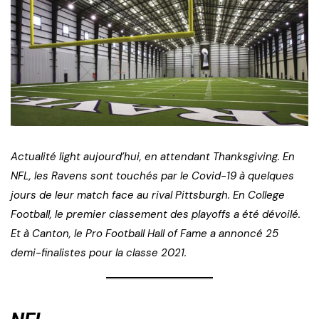
Actualité light aujourd’hui, en attendant Thanksgiving. En
NFL, les Ravens sont touchés par le Covid-19 à quelques
jours de leur match face au rival Pittsburgh. En College
Football, le premier classement des playoffs a été dévoilé.
Et à Canton, le Pro Football Hall of Fame a annoncé 25
demi-finalistes pour la classe 2021.