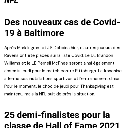
NFL
Des nouveaux cas de Covid-
19 à Baltimore
Après Mark Ingram et J.K Dobbins hier, d’autres joueurs des
Ravens ont été placés sur la liste Covid. Le DL Brandon
Williams et le LB Pernell McPhee seront ainsi également
absents jeudi pour le match contre Pittsburgh. La franchise
a fermé ses installations sportives et l’entrainement d’hier.
Pour le moment, le choc de jeudi pour Thanksgiving est
maintenu, mais la NFL suit de près la situation.
25 demi-finalistes pour la
classe de Hall of Fame 2021