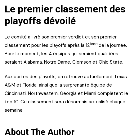
Le premier classement des
playoffs dévoilé
Le comité a livré son premier verdict et son premier
ème
classement pour les playoffs après la 12
de la journée.
Pour le moment, les 4 équipes qui seraient qualifiées
seraient Alabama, Notre Dame, Clemson et Ohio State.
Aux portes des playoffs, on retrouve actuellement Texas
A&M et Florida, ainsi que la surprenante équipe de
Cincinnati. Northwestern, Georgia et Miami complètent le
top 10. Ce classement sera désormais actualisé chaque
semaine.
About The Author