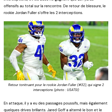
offensifs au total sur la rencontre. De retour de blessure, le
rookie Jordan Fuller s’offre les 2 interceptions.
Retour tonitruant pour le rookie Jordan Fuller (#32), qui signe 2
interceptions (photo : USATSI)
En attaque, il y a eu des passages poussifs, mais également
quelques drives brillants. Jared Goff a alterné le bon et le