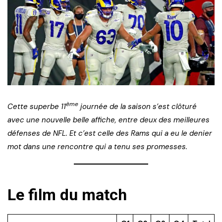
ème
Cette superbe 11
journée de la saison s’est clôturé
avec une nouvelle belle affiche, entre deux des meilleures
défenses de NFL. Et c’est celle des Rams qui a eu le denier
mot dans une rencontre qui a tenu ses promesses.
Le film du match