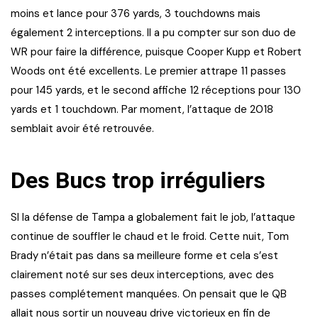
moins et lance pour 376 yards, 3 touchdowns mais
également 2 interceptions. Il a pu compter sur son duo de
WR pour faire la différence, puisque Cooper Kupp et Robert
Woods ont été excellents. Le premier attrape 11 passes
pour 145 yards, et le second affiche 12 réceptions pour 130
yards et 1 touchdown. Par moment, l’attaque de 2018
semblait avoir été retrouvée.
Des Bucs trop irréguliers
SI la défense de Tampa a globalement fait le job, l’attaque
continue de souffler le chaud et le froid. Cette nuit, Tom
Brady n’était pas dans sa meilleure forme et cela s’est
clairement noté sur ses deux interceptions, avec des
passes complétement manquées. On pensait que le QB
allait nous sortir un nouveau drive victorieux en fin de