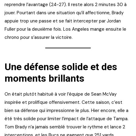
reprendre l’avantage (24-27). Il reste alors 2 minutes 30 à
jouer. Pourtant dans une situation qu’il affectionne, Brady
appuie trop une passe et se fait intercepter par Jordan
Fuller pour la deuxième fois. Los Angeles mange ensuite le
chrono pour s’assurer la victoire.
Une défense solide et des
moments brillants
On était plutôt habitué à voir l’équipe de Sean McVay
inspirée et prolifique offensivement. Cette saison, c’est
bien sa défense qui impressionne le plus. Hier encore, elle a
été très solide pour limiter l’impact de l’attaque de Tampa.
Tom Brady n’a jamais semblé trouver le rythme et lance 2
interceptions, et les Bucs ne gagnent que 251 yards