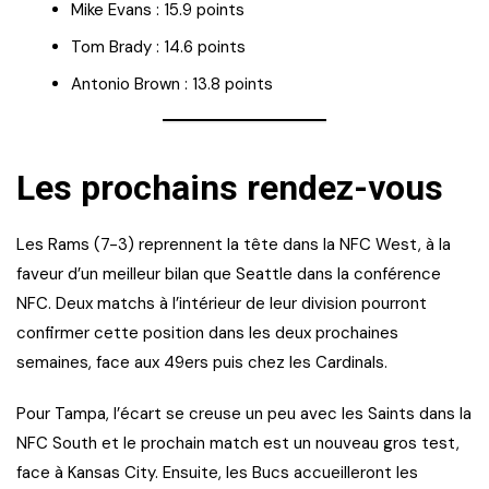
Mike Evans : 15.9 points
Tom Brady : 14.6 points
Antonio Brown : 13.8 points
Les prochains rendez-vous
Les Rams (7-3) reprennent la tête dans la NFC West, à la
faveur d’un meilleur bilan que Seattle dans la conférence
NFC. Deux matchs à l’intérieur de leur division pourront
confirmer cette position dans les deux prochaines
semaines, face aux 49ers puis chez les Cardinals.
Pour Tampa, l’écart se creuse un peu avec les Saints dans la
NFC South et le prochain match est un nouveau gros test,
face à Kansas City. Ensuite, les Bucs accueilleront les