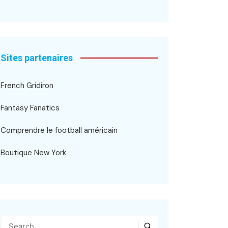
Sites partenaires
French Gridiron
Fantasy Fanatics
Comprendre le football américain
Boutique New York