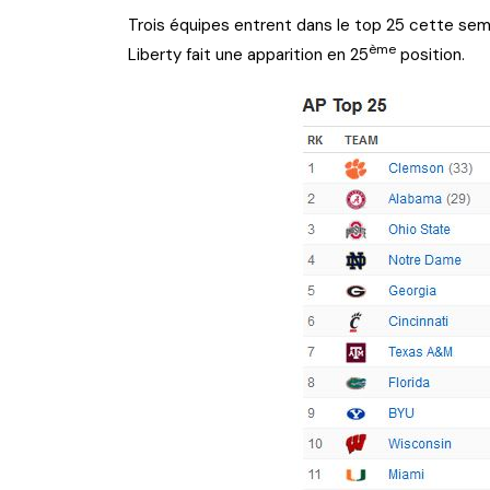
Trois équipes entrent dans le top 25 cette sema
ème
Liberty fait une apparition en 25
position.