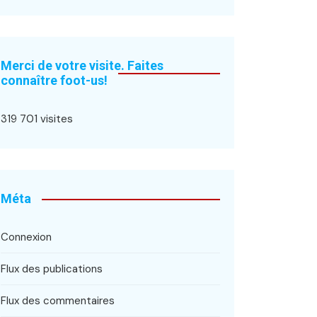
Merci de votre visite. Faites
connaître foot-us!
319 701 visites
Méta
Connexion
Flux des publications
Flux des commentaires