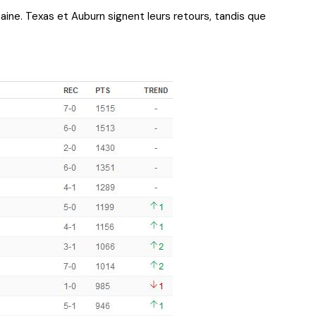
ine. Texas et Auburn signent leurs retours, tandis que