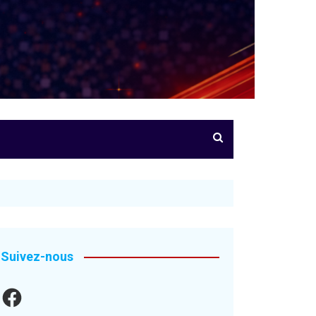
Suivez-nous
Facebook