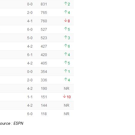
ource : ESPN