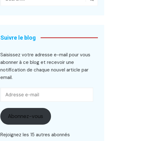
Suivre le blog
Saisissez votre adresse e-mail pour vous
abonner à ce blog et recevoir une
notification de chaque nouvel article par
email.
Adresse
e-
mail
Abonnez-vous
Rejoignez les 15 autres abonnés