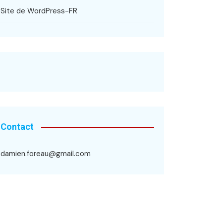
Site de WordPress-FR
Contact
damien.foreau@gmail.com