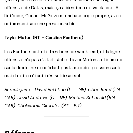
offensive de Dallas, mais ça a bien tenu ce week-end. A
l’intérieur, Connor McGovern rend une copie propre, avec
notamment aucune pression subie.
Taylor Moton (RT – Carolina Panthers)
Les Panthers ont été très bons ce week-end, et la ligne
offensive n’a pas n’a fait tâche. Taylor Moton a été un roc
sur la droite, ne concédant pas la moindre pression sur le
match, et en étant très solide au sol.
Remplaçants : David Bakhtiari (LT – GB), Chris Reed (LG –
CAR), David Andrews (C – NE), Michael Schofield (RG –
CAR), Chukwuma Okorafor (RT – PIT)