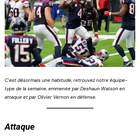
C’est désormais une habitude, retrouvez notre équipe-
type de la semaine, emmenée par Deshaun Watson en
attaque et par Olivier Vernon en défense.
Attaque