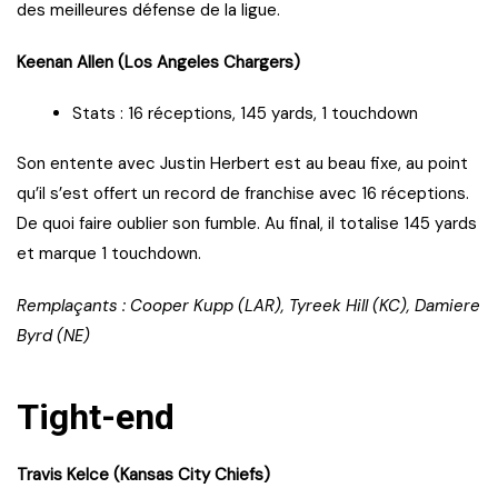
des meilleures défense de la ligue.
Keenan Allen (Los Angeles Chargers)
Stats : 16 réceptions, 145 yards, 1 touchdown
Son entente avec Justin Herbert est au beau fixe, au point
qu’il s’est offert un record de franchise avec 16 réceptions.
De quoi faire oublier son fumble. Au final, il totalise 145 yards
et marque 1 touchdown.
Remplaçants : Cooper Kupp (LAR), Tyreek Hill (KC), Damiere
Byrd (NE)
Tight-end
Travis Kelce (Kansas City Chiefs)