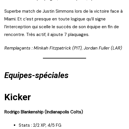
Superbe match de Justin Simmons lors de la victoire face à
Miami. Et c’est presque en toute logique qu’il signe
l’interception qui scelle le succès de son équipe en fin de
rencontre. Très actif, il ajoute 7 plaquages.
Remplaçants : Minkah Fitzpatrick (PIT), Jordan Fuller (LAR)
Equipes-spéciales
Kicker
Rodrigo Blankenship (Indianapolis Colts)
Stats : 2/2 XP, 4/5 FG