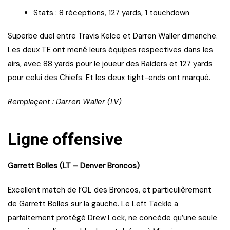
Stats : 8 réceptions, 127 yards, 1 touchdown
Superbe duel entre Travis Kelce et Darren Waller dimanche.
Les deux TE ont mené leurs équipes respectives dans les
airs, avec 88 yards pour le joueur des Raiders et 127 yards
pour celui des Chiefs. Et les deux tight-ends ont marqué.
Remplaçant : Darren Waller (LV)
Ligne offensive
Garrett Bolles (LT – Denver Broncos)
Excellent match de l’OL des Broncos, et particulièrement
de Garrett Bolles sur la gauche. Le Left Tackle a
parfaitement protégé Drew Lock, ne concède qu’une seule