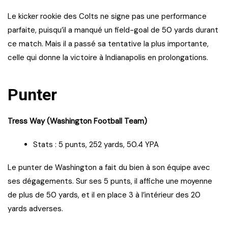
Le kicker rookie des Colts ne signe pas une performance
parfaite, puisqu’il a manqué un field-goal de 50 yards durant
ce match. Mais il a passé sa tentative la plus importante,
celle qui donne la victoire à Indianapolis en prolongations.
Punter
Tress Way (Washington Football Team)
Stats : 5 punts, 252 yards, 50.4 YPA
Le punter de Washington a fait du bien à son équipe avec
ses dégagements. Sur ses 5 punts, il affiche une moyenne
de plus de 50 yards, et il en place 3 à l’intérieur des 20
yards adverses.