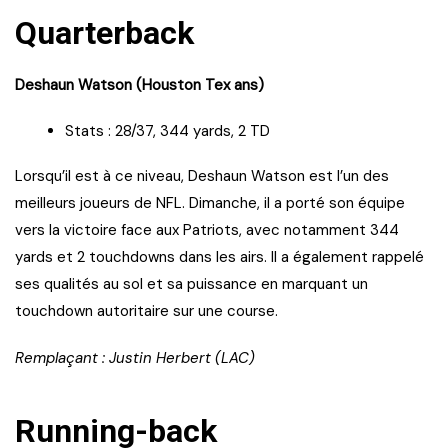
Quarterback
Deshaun Watson (Houston Tex ans)
Stats : 28/37, 344 yards, 2 TD
Lorsqu’il est à ce niveau, Deshaun Watson est l’un des
meilleurs joueurs de NFL. Dimanche, il a porté son équipe
vers la victoire face aux Patriots, avec notamment 344
yards et 2 touchdowns dans les airs. Il a également rappelé
ses qualités au sol et sa puissance en marquant un
touchdown autoritaire sur une course.
Remplaçant : Justin Herbert (LAC)
Running-back