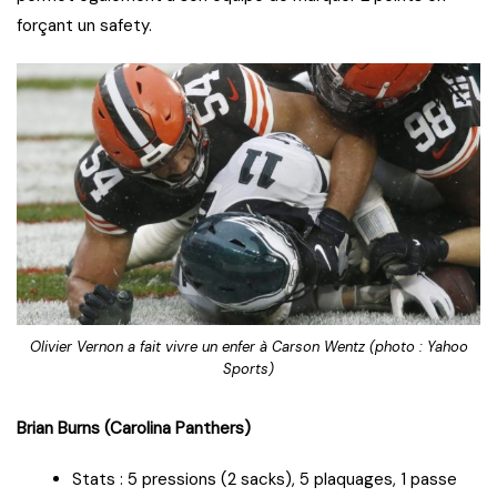
forçant un safety.
Olivier Vernon a fait vivre un enfer à Carson Wentz (photo : Yahoo
Sports)
Brian Burns (Carolina Panthers)
Stats : 5 pressions (2 sacks), 5 plaquages, 1 passe