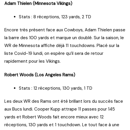
Adam Thielen (Minnesota Vikings)
Stats : 8 réceptions, 123 yards, 2 TD
Encore très présent face aux Cowboys, Adam Thielen passe
la barre des 100 yards et marque un doublé. Sur la saison, le
WR de Minnesota affiche déjà 11 touchdowns. Placé sur la
liste Covid-19 lundi, on espère qu’il sera de retour
rapidement pour les Vikings.
Robert Woods (Los Angeles Rams)
Stats : 12 réceptions, 130 yards, 1 TD
Les deux WR des Rams ont été brillant lors du succès face
aux Bucs lundi. Cooper Kupp attrape 11 passes pour 145
yards et Robert Woods fait encore mieux avec 12
réceptions, 130 yards et 1 touchdown. Le tout face à une