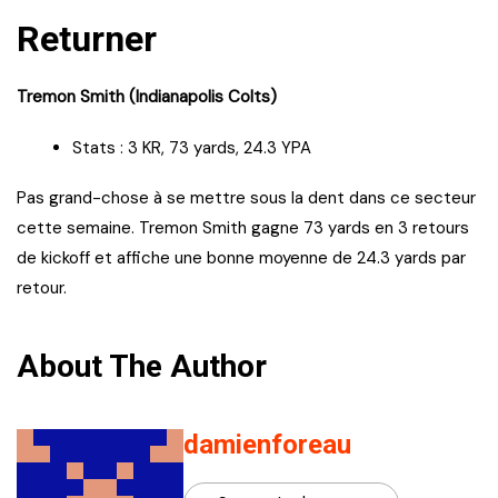
Returner
Tremon Smith (Indianapolis Colts)
Stats : 3 KR, 73 yards, 24.3 YPA
Pas grand-chose à se mettre sous la dent dans ce secteur
cette semaine. Tremon Smith gagne 73 yards en 3 retours
de kickoff et affiche une bonne moyenne de 24.3 yards par
retour.
About The Author
damienforeau