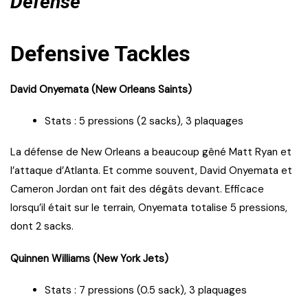
Défense
Defensive Tackles
David Onyemata (New Orleans Saints)
Stats : 5 pressions (2 sacks), 3 plaquages
La défense de New Orleans a beaucoup gêné Matt Ryan et
l’attaque d’Atlanta. Et comme souvent, David Onyemata et
Cameron Jordan ont fait des dégâts devant. Efficace
lorsqu’il était sur le terrain, Onyemata totalise 5 pressions,
dont 2 sacks.
Quinnen Williams (New York Jets)
Stats : 7 pressions (0.5 sack), 3 plaquages