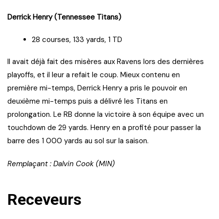
Derrick Henry (Tennessee Titans)
28 courses, 133 yards, 1 TD
Il avait déjà fait des misères aux Ravens lors des dernières
playoffs, et il leur a refait le coup. Mieux contenu en
première mi-temps, Derrick Henry a pris le pouvoir en
deuxième mi-temps puis a délivré les Titans en
prolongation. Le RB donne la victoire à son équipe avec un
touchdown de 29 yards. Henry en a profité pour passer la
barre des 1 000 yards au sol sur la saison.
Remplaçant : Dalvin Cook (MIN)
Receveurs