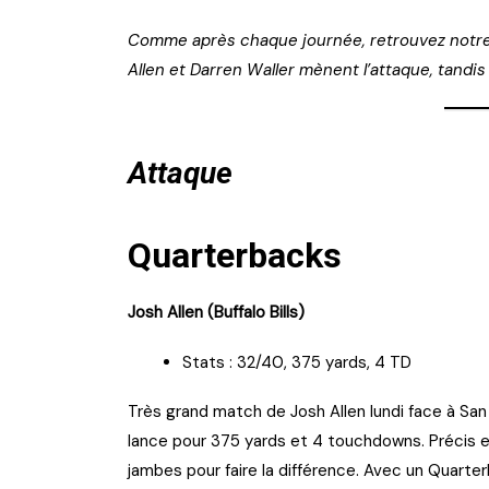
Comme après chaque journée, retrouvez notre 
Allen et Darren Waller mènent l’attaque, tandis
Attaque
Quarterbacks
Josh Allen (Buffalo Bills)
Stats : 32/40, 375 yards, 4 TD
Très grand match de Josh Allen lundi face à San
lance pour 375 yards et 4 touchdowns. Précis et 
jambes pour faire la différence. Avec un Quarte