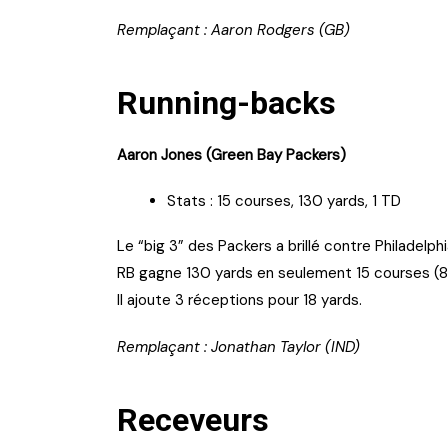
Remplaçant : Aaron Rodgers (GB)
Running-backs
Aaron Jones (Green Bay Packers)
Stats : 15 courses, 130 yards, 1 TD
Le “big 3” des Packers a brillé contre Philadel
RB gagne 130 yards en seulement 15 courses (8
Il ajoute 3 réceptions pour 18 yards.
Remplaçant : Jonathan Taylor (IND)
Receveurs