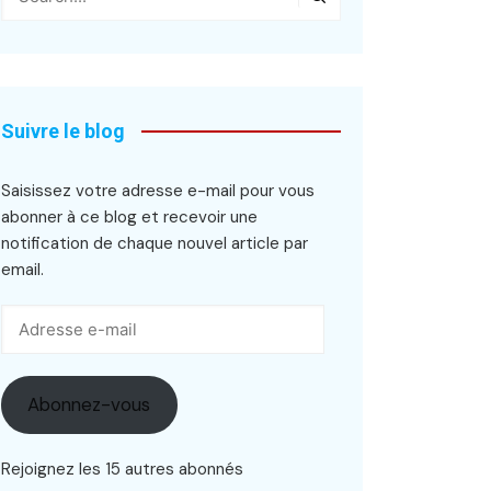
Suivre le blog
Saisissez votre adresse e-mail pour vous
abonner à ce blog et recevoir une
notification de chaque nouvel article par
email.
Adresse
e-
mail
Abonnez-vous
Rejoignez les 15 autres abonnés