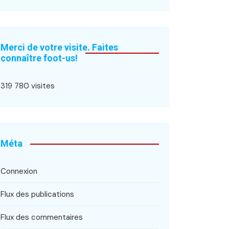
Merci de votre visite. Faites
connaître foot-us!
319 780 visites
Méta
Connexion
Flux des publications
Flux des commentaires