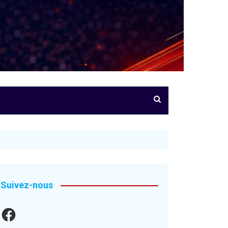
Suivez-nous
Facebook