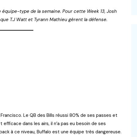
équipe-type de la semaine. Pour cette Week 13, Josh
 que T.J Watt et Tyrann Mathieu gèrent la défense.
 Francisco. Le QB des Bills réussi 80% de ses passes et
efficace dans les airs, il n’a pas eu besoin de ses
rback à ce niveau, Buffalo est une équipe très dangereuse.