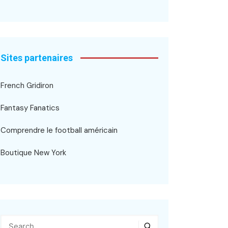
Sites partenaires
French Gridiron
Fantasy Fanatics
Comprendre le football américain
Boutique New York