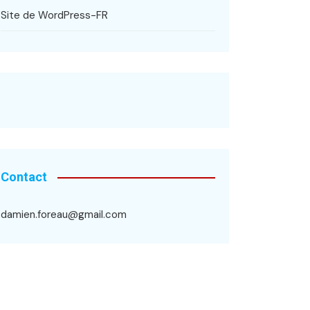
Site de WordPress-FR
Contact
damien.foreau@gmail.com