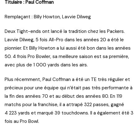
Titulaire : Paul Coffman
Remplaçant : Billy Howton, Lavvie Dilweg
Deux Tight-ends ont lancé la tradition chez les Packers.
Lavvie Dilweg, 5 fois All-Pro dans les années 20 a été le
pionnier. Et Billy Howton a lui aussi été bon dans les années
50. 4 frois Pro Bowler, sa meilleure saison est sa première,
avec plus de 1 000 yards dans les airs.
Plus récemment, Paul Coffman a été un TE très régulier et
précieux pour une équipe qui n’était pas très performante à
la fin des années 70 et au début des années 80. En 119
matchs pour la franchise, il a attrapé 322 passes, gagné
4 223 yards et marqué 39 touchdowns. Il a également été 3
fois au Pro Bowl.