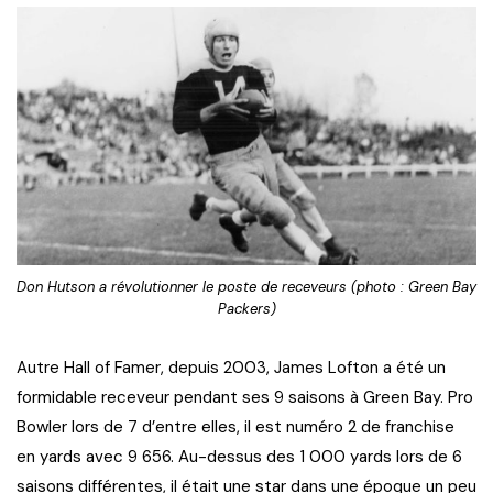
Don Hutson a révolutionner le poste de receveurs (photo : Green Bay
Packers)
Autre Hall of Famer, depuis 2003, James Lofton a été un
formidable receveur pendant ses 9 saisons à Green Bay. Pro
Bowler lors de 7 d’entre elles, il est numéro 2 de franchise
en yards avec 9 656. Au-dessus des 1 000 yards lors de 6
saisons différentes, il était une star dans une époque un peu