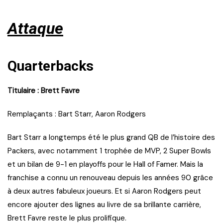
Attaque
Quarterbacks
Titulaire : Brett Favre
Remplaçants : Bart Starr, Aaron Rodgers
Bart Starr a longtemps été le plus grand QB de l’histoire des
Packers, avec notamment 1 trophée de MVP, 2 Super Bowls
et un bilan de 9-1 en playoffs pour le Hall of Famer. Mais la
franchise a connu un renouveau depuis les années 90 grâce
à deux autres fabuleux joueurs. Et si Aaron Rodgers peut
encore ajouter des lignes au livre de sa brillante carrière,
Brett Favre reste le plus prolifique.