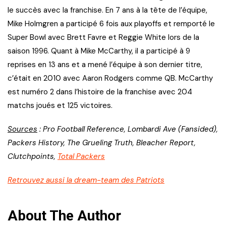
le succès avec la franchise. En 7 ans à la tête de l’équipe,
Mike Holmgren a participé 6 fois aux playoffs et remporté le
Super Bowl avec Brett Favre et Reggie White lors de la
saison 1996. Quant à Mike McCarthy, il a participé à 9
reprises en 13 ans et a mené l’équipe à son dernier titre,
c’était en 2010 avec Aaron Rodgers comme QB. McCarthy
est numéro 2 dans l’histoire de la franchise avec 204
matchs joués et 125 victoires.
Sources
: Pro Football Reference, Lombardi Ave (Fansided),
Packers History, The Grueling Truth, Bleacher Report,
Clutchpoints,
Total Packers
Retrouvez aussi la dream-team des Patriots
About The Author