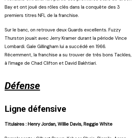
Bay et ont joué des rôles clés dans la conquête des 3
premiers titres NFL de la franchise.
Sur le banc, on retrouve deux Guards excellents. Fuzzy
Thurston jouait avec Jerry Kramer durant la période Vince
Lombardi. Gale Gillingham lui a succédé en 1966.
Récemment, la franchise a su trouver de très bons Tackles,
à l’image de Chad Clifton et David Bakhtiari.
Défense
Ligne défensive
Titulaires : Henry Jordan, Willie Davis, Reggie White