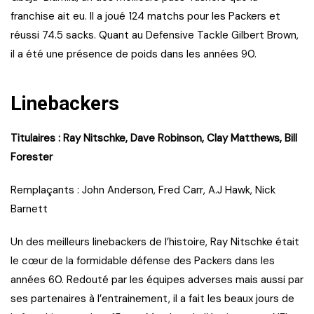
franchise ait eu. Il a joué 124 matchs pour les Packers et
réussi 74.5 sacks. Quant au Defensive Tackle Gilbert Brown,
il a été une présence de poids dans les années 90.
Linebackers
Titulaires : Ray Nitschke, Dave Robinson, Clay Matthews, Bill
Forester
Remplaçants : John Anderson, Fred Carr, A.J Hawk, Nick
Barnett
Un des meilleurs linebackers de l’histoire, Ray Nitschke était
le cœur de la formidable défense des Packers dans les
années 60. Redouté par les équipes adverses mais aussi par
ses partenaires à l’entrainement, il a fait les beaux jours de