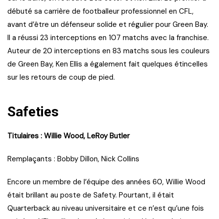
débuté sa carrière de footballeur professionnel en CFL,
avant d’être un défenseur solide et régulier pour Green Bay.
Il a réussi 23 interceptions en 107 matchs avec la franchise.
Auteur de 20 interceptions en 83 matchs sous les couleurs
de Green Bay, Ken Ellis a également fait quelques étincelles
sur les retours de coup de pied.
Safeties
Titulaires : Willie Wood, LeRoy Butler
Remplaçants : Bobby Dillon, Nick Collins
Encore un membre de l’équipe des années 60, Willie Wood
était brillant au poste de Safety. Pourtant, il était
Quarterback au niveau universitaire et ce n’est qu’une fois