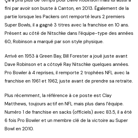
fini par avoir son buste à Canton, en 2013. Également de la
partie lorsque les Packers ont remporté leurs 2 premiers
Super Bowls, il a gagné 3 titres avec la franchise en 10 ans.
Présent au côté de Nitschke dans l’équipe-type des années
60, Robinson a marqué par son style physique.
Arrivé en 1953 à Green Bay, Bill Forester a joué juste avant
Dave Robinson et a côtoyé Ray Nitschke quelques années.
Pro Bowler à 4 reprises, il remporte 2 trophées NFL avec la
franchise en 1961 et 1962, juste avant de prendre sa retraite.
Plus récemment, la référence à ce poste est Clay
Matthews, toujours actif en NFL mais plus dans l’équipe.
Numéro 1 de franchise en sacks (officiels) avec 83.5, il a été
6 fois Pro Bowler et un membre clé de la victoire au Super
Bowl en 2010.