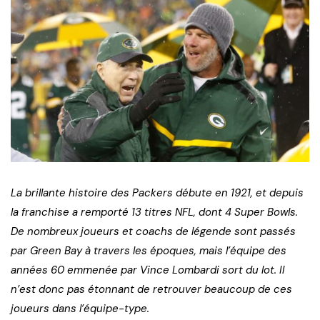
La brillante histoire des Packers débute en 1921, et depuis
la franchise a remporté 13 titres NFL, dont 4 Super Bowls.
De nombreux joueurs et coachs de légende sont passés
par Green Bay à travers les époques, mais l’équipe des
années 60 emmenée par Vince Lombardi sort du lot. Il
n’est donc pas étonnant de retrouver beaucoup de ces
joueurs dans l’équipe-type.