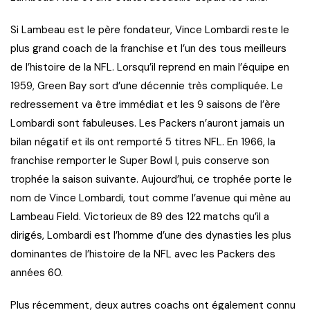
Si Lambeau est le père fondateur, Vince Lombardi reste le
plus grand coach de la franchise et l’un des tous meilleurs
de l’histoire de la NFL. Lorsqu’il reprend en main l’équipe en
1959, Green Bay sort d’une décennie très compliquée. Le
redressement va être immédiat et les 9 saisons de l’ère
Lombardi sont fabuleuses. Les Packers n’auront jamais un
bilan négatif et ils ont remporté 5 titres NFL. En 1966, la
franchise remporter le Super Bowl I, puis conserve son
trophée la saison suivante. Aujourd’hui, ce trophée porte le
nom de Vince Lombardi, tout comme l’avenue qui mène au
Lambeau Field. Victorieux de 89 des 122 matchs qu’il a
dirigés, Lombardi est l’homme d’une des dynasties les plus
dominantes de l’histoire de la NFL avec les Packers des
années 60.
Plus récemment, deux autres coachs ont également connu