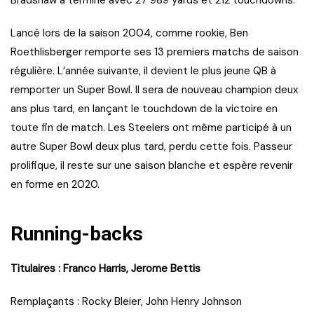
Lancé lors de la saison 2004, comme rookie, Ben
Roethlisberger remporte ses 13 premiers matchs de saison
régulière. L’année suivante, il devient le plus jeune QB à
remporter un Super Bowl. Il sera de nouveau champion deux
ans plus tard, en lançant le touchdown de la victoire en
toute fin de match. Les Steelers ont même participé à un
autre Super Bowl deux plus tard, perdu cette fois. Passeur
prolifique, il reste sur une saison blanche et espère revenir
en forme en 2020.
Running-backs
Titulaires : Franco Harris, Jerome Bettis
Remplaçants : Rocky Bleier, John Henry Johnson