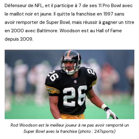
Défenseur de NFL, et il participe à 7 de ses 11 Pro Bowl avec
le maillot noir et jaune. Il quitte la franchise en 1997 sans
avoir remporter de Super Bowl, mais réussir à gagner un titre
en 2000 avec Baltimore. Woodson est au Hall of Fame
depuis 2009.
Rod Woodson est le meilleur joueur à ne pas avoir remporté un
Super Bowl avec la franchise (photo : 247sports)