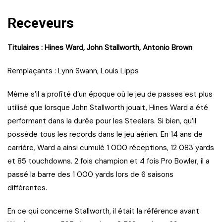
Receveurs
Titulaires : Hines Ward, John Stallworth, Antonio Brown
Remplaçants : Lynn Swann, Louis Lipps
Même s’il a profité d’un époque où le jeu de passes est plus
utilisé que lorsque John Stallworth jouait, Hines Ward a été
performant dans la durée pour les Steelers. Si bien, qu’il
possède tous les records dans le jeu aérien. En 14 ans de
carrière, Ward a ainsi cumulé 1 000 réceptions, 12 083 yards
et 85 touchdowns. 2 fois champion et 4 fois Pro Bowler, il a
passé la barre des 1 000 yards lors de 6 saisons
différentes.
En ce qui concerne Stallworth, il était la référence avant