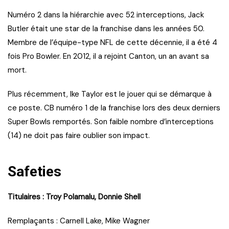
Numéro 2 dans la hiérarchie avec 52 interceptions, Jack
Butler était une star de la franchise dans les années 50.
Membre de l’équipe-type NFL de cette décennie, il a été 4
fois Pro Bowler. En 2012, il a rejoint Canton, un an avant sa
mort.
Plus récemment, Ike Taylor est le jouer qui se démarque à
ce poste. CB numéro 1 de la franchise lors des deux derniers
Super Bowls remportés. Son faible nombre d’interceptions
(14) ne doit pas faire oublier son impact.
Safeties
Titulaires : Troy Polamalu, Donnie Shell
Remplaçants : Carnell Lake, Mike Wagner