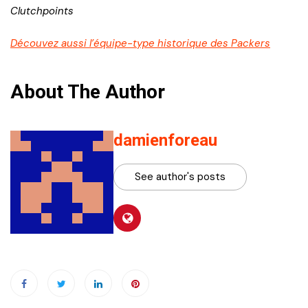
Clutchpoints
Découvez aussi l’équipe-type historique des Packers
About The Author
damienforeau
See author's posts