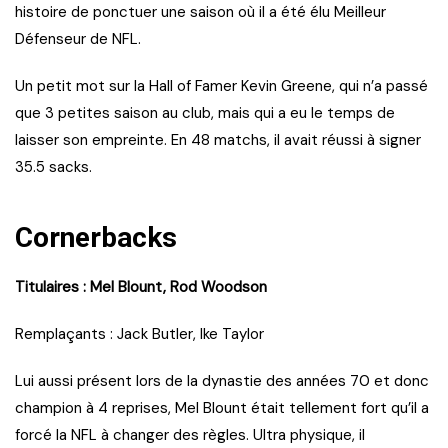
histoire de ponctuer une saison où il a été élu Meilleur
Défenseur de NFL.
Un petit mot sur la Hall of Famer Kevin Greene, qui n’a passé
que 3 petites saison au club, mais qui a eu le temps de
laisser son empreinte. En 48 matchs, il avait réussi à signer
35.5 sacks.
Cornerbacks
Titulaires : Mel Blount, Rod Woodson
Remplaçants : Jack Butler, Ike Taylor
Lui aussi présent lors de la dynastie des années 70 et donc
champion à 4 reprises, Mel Blount était tellement fort qu’il a
forcé la NFL à changer des règles. Ultra physique, il