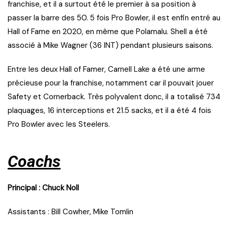
franchise, et il a surtout été le premier à sa position à
passer la barre des 50. 5 fois Pro Bowler, il est enfin entré au
Hall of Fame en 2020, en même que Polamalu. Shell a été
associé à Mike Wagner (36 INT) pendant plusieurs saisons.
Entre les deux Hall of Famer, Carnell Lake a été une arme
précieuse pour la franchise, notamment car il pouvait jouer
Safety et Cornerback. Très polyvalent donc, il a totalisé 734
plaquages, 16 interceptions et 21.5 sacks, et il a été 4 fois
Pro Bowler avec les Steelers.
Coachs
Principal : Chuck Noll
Assistants : Bill Cowher, Mike Tomlin