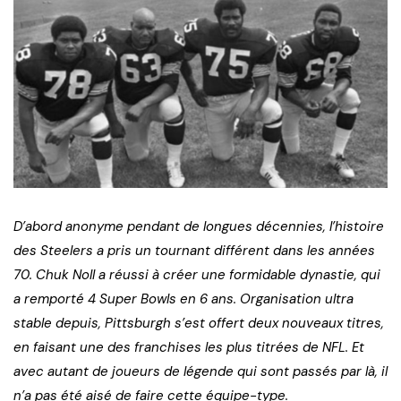
D’abord anonyme pendant de longues décennies, l’histoire
des Steelers a pris un tournant différent dans les années
70. Chuk Noll a réussi à créer une formidable dynastie, qui
a remporté 4 Super Bowls en 6 ans. Organisation ultra
stable depuis, Pittsburgh s’est offert deux nouveaux titres,
en faisant une des franchises les plus titrées de NFL. Et
avec autant de joueurs de légende qui sont passés par là, il
n’a pas été aisé de faire cette équipe-type.