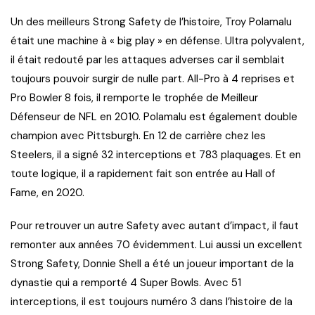
Un des meilleurs Strong Safety de l’histoire, Troy Polamalu
était une machine à « big play » en défense. Ultra polyvalent,
il était redouté par les attaques adverses car il semblait
toujours pouvoir surgir de nulle part. All-Pro à 4 reprises et
Pro Bowler 8 fois, il remporte le trophée de Meilleur
Défenseur de NFL en 2010. Polamalu est également double
champion avec Pittsburgh. En 12 de carrière chez les
Steelers, il a signé 32 interceptions et 783 plaquages. Et en
toute logique, il a rapidement fait son entrée au Hall of
Fame, en 2020.
Pour retrouver un autre Safety avec autant d’impact, il faut
remonter aux années 70 évidemment. Lui aussi un excellent
Strong Safety, Donnie Shell a été un joueur important de la
dynastie qui a remporté 4 Super Bowls. Avec 51
interceptions, il est toujours numéro 3 dans l’histoire de la