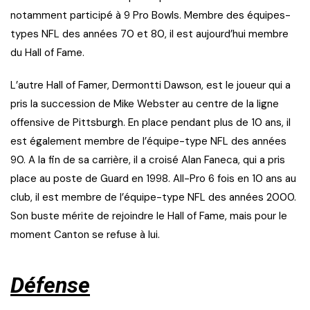
notamment participé à 9 Pro Bowls. Membre des équipes-
types NFL des années 70 et 80, il est aujourd’hui membre
du Hall of Fame.
L’autre Hall of Famer, Dermontti Dawson, est le joueur qui a
pris la succession de Mike Webster au centre de la ligne
offensive de Pittsburgh. En place pendant plus de 10 ans, il
est également membre de l’équipe-type NFL des années
90. A la fin de sa carrière, il a croisé Alan Faneca, qui a pris
place au poste de Guard en 1998. All-Pro 6 fois en 10 ans au
club, il est membre de l’équipe-type NFL des années 2000.
Son buste mérite de rejoindre le Hall of Fame, mais pour le
moment Canton se refuse à lui.
Défense