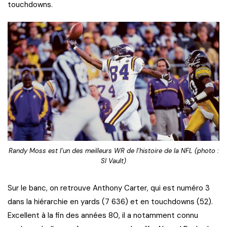
touchdowns.
Randy Moss est l’un des meilleurs WR de l’histoire de la NFL (photo :
SI Vault)
Sur le banc, on retrouve Anthony Carter, qui est numéro 3
dans la hiérarchie en yards (7 636) et en touchdowns (52).
Excellent à la fin des années 80, il a notamment connu