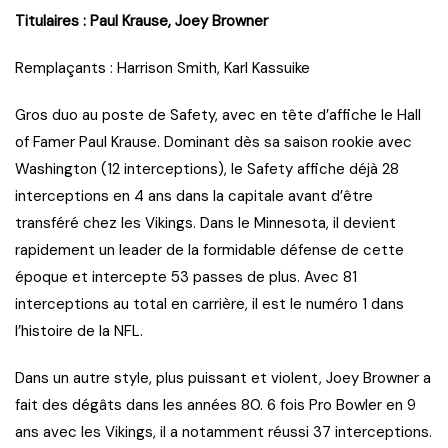
Titulaires : Paul Krause, Joey Browner
Remplaçants : Harrison Smith, Karl Kassuike
Gros duo au poste de Safety, avec en tête d’affiche le Hall
of Famer Paul Krause. Dominant dès sa saison rookie avec
Washington (12 interceptions), le Safety affiche déjà 28
interceptions en 4 ans dans la capitale avant d’être
transféré chez les Vikings. Dans le Minnesota, il devient
rapidement un leader de la formidable défense de cette
époque et intercepte 53 passes de plus. Avec 81
interceptions au total en carrière, il est le numéro 1 dans
l’histoire de la NFL.
Dans un autre style, plus puissant et violent, Joey Browner a
fait des dégâts dans les années 80. 6 fois Pro Bowler en 9
ans avec les Vikings, il a notamment réussi 37 interceptions.