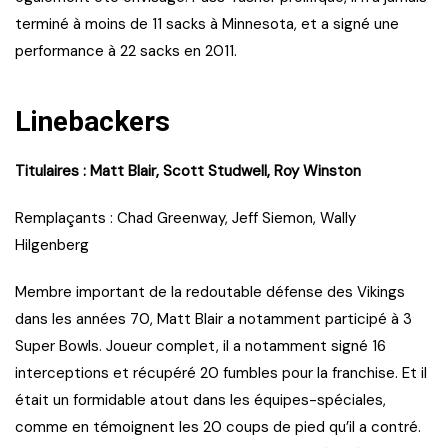
terminé à moins de 11 sacks à Minnesota, et a signé une
performance à 22 sacks en 2011.
Linebackers
Titulaires : Matt Blair, Scott Studwell, Roy Winston
Remplaçants : Chad Greenway, Jeff Siemon, Wally
Hilgenberg
Membre important de la redoutable défense des Vikings
dans les années 70, Matt Blair a notamment participé à 3
Super Bowls. Joueur complet, il a notamment signé 16
interceptions et récupéré 20 fumbles pour la franchise. Et il
était un formidable atout dans les équipes-spéciales,
comme en témoignent les 20 coups de pied qu’il a contré.