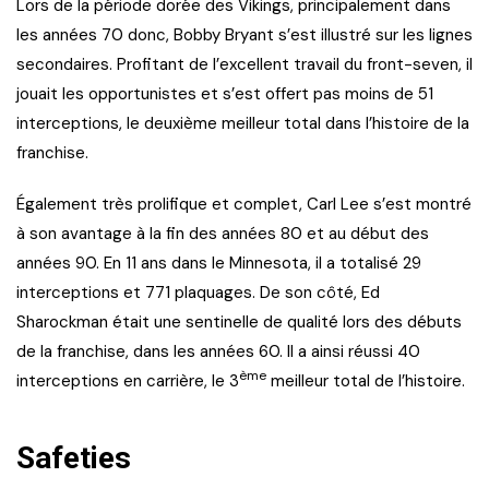
Lors de la période dorée des Vikings, principalement dans
les années 70 donc, Bobby Bryant s’est illustré sur les lignes
secondaires. Profitant de l’excellent travail du front-seven, il
jouait les opportunistes et s’est offert pas moins de 51
interceptions, le deuxième meilleur total dans l’histoire de la
franchise.
Également très prolifique et complet, Carl Lee s’est montré
à son avantage à la fin des années 80 et au début des
années 90. En 11 ans dans le Minnesota, il a totalisé 29
interceptions et 771 plaquages. De son côté, Ed
Sharockman était une sentinelle de qualité lors des débuts
de la franchise, dans les années 60. Il a ainsi réussi 40
ème
interceptions en carrière, le 3
meilleur total de l’histoire.
Safeties