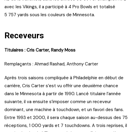
avec les Vikings, il a participé à 4 Pro Bowls et totalisé
5 757 yards sous les couleurs de Minnesota.
Receveurs
Titulaires : Cris Carter, Randy Moss
Remplaçants : Ahmad Rashad, Anthony Carter
Après trois saisons compliquée à Philadelphie en début de
carrière, Cris Carter s’est vu offrir une deuxième chance
dans le Minnesota à partir de 1990. Lancé titulaire l’année
suivante, il va ensuite s’imposer comme un receveur
dominant, une machine à touchdown, et un favori des fans.
Entre 1993 et 2000, il sera chaque saison au-dessus des 75
réceptions, 1 000 yards et 7 touchdowns. A trois reprises, il