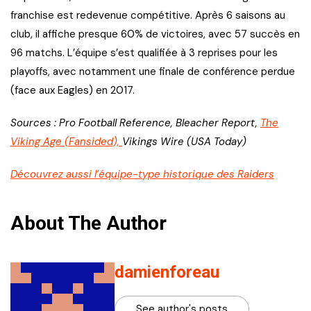
franchise est redevenue compétitive. Après 6 saisons au
club, il affiche presque 60% de victoires, avec 57 succès en
96 matchs. L’équipe s’est qualifiée à 3 reprises pour les
playoffs, avec notamment une finale de conférence perdue
(face aux Eagles) en 2017.
Sources : Pro Football Reference, Bleacher Report,
The
Viking Age (Fansided),
Vikings Wire (USA Today)
Découvrez aussi l’équipe-type historique des Raiders
About The Author
damienforeau
See author's posts