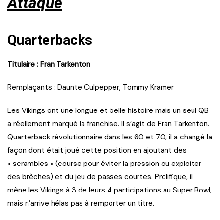
Attaque
Quarterbacks
Titulaire : Fran Tarkenton
Remplaçants : Daunte Culpepper, Tommy Kramer
Les Vikings ont une longue et belle histoire mais un seul QB
a réellement marqué la franchise. Il s’agit de Fran Tarkenton.
Quarterback révolutionnaire dans les 60 et 70, il a changé la
façon dont était joué cette position en ajoutant des
« scrambles » (course pour éviter la pression ou exploiter
des brèches) et du jeu de passes courtes. Prolifique, il
mène les Vikings à 3 de leurs 4 participations au Super Bowl,
mais n’arrive hélas pas à remporter un titre.