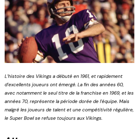
L’histoire des Vikings a débuté en 1961, et rapidement
d’excellents joueurs ont émergé. La fin des années 60,
avec notamment le seul titre de la franchise en 1969, et les
années 70, représente la période dorée de l’équipe. Mais
malgré les joueurs de talent et une compétitivité régulière,
le Super Bowl se refuse toujours aux Vikings.