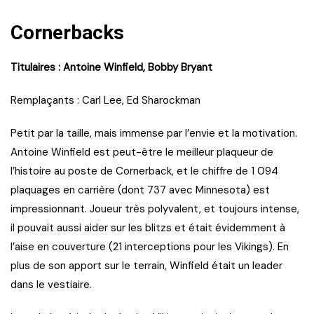
Cornerbacks
Titulaires : Antoine Winfield, Bobby Bryant
Remplaçants : Carl Lee, Ed Sharockman
Petit par la taille, mais immense par l’envie et la motivation.
Antoine Winfield est peut-être le meilleur plaqueur de
l’histoire au poste de Cornerback, et le chiffre de 1 094
plaquages en carrière (dont 737 avec Minnesota) est
impressionnant. Joueur très polyvalent, et toujours intense,
il pouvait aussi aider sur les blitzs et était évidemment à
l’aise en couverture (21 interceptions pour les Vikings). En
plus de son apport sur le terrain, Winfield était un leader
dans le vestiaire.