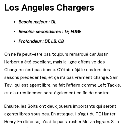
Los Angeles Chargers
Besoin majeur : OL
Besoins secondaires : TE, EDGE
Profondeur : DT, LB, CB
On ne l’a peut-être pas toujours remarqué car Justin
Herbert a été excellent, mais la ligne offensive des
Chargers n’est pas bonne. C’était déjà le cas lors des
saisons précédentes, et ça n’a pas vraiment changé. Sam
Tevi, qui est agent libre, ne fait l’affaire comme Left Tackle,
et d’autres linemen sont également en fin de contrat.
Ensuite, les Bolts ont deux joueurs importants qui seront
agents libres sous peu. En attaque, il s’agit du TE Hunter
Henry. En défense, c’est le pass-rusher Melvin Ingram. Si la