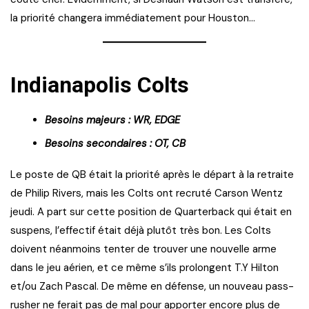
la priorité changera immédiatement pour Houston…
Indianapolis Colts
Besoins majeurs : WR, EDGE
Besoins secondaires : OT, CB
Le poste de QB était la priorité après le départ à la retraite
de Philip Rivers, mais les Colts ont recruté Carson Wentz
jeudi. A part sur cette position de Quarterback qui était en
suspens, l’effectif était déjà plutôt très bon. Les Colts
doivent néanmoins tenter de trouver une nouvelle arme
dans le jeu aérien, et ce même s’ils prolongent T.Y Hilton
et/ou Zach Pascal. De même en défense, un nouveau pass-
rusher ne ferait pas de mal pour apporter encore plus de