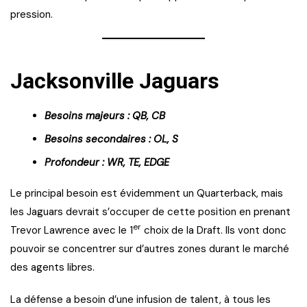
pression.
Jacksonville Jaguars
Besoins majeurs : QB, CB
Besoins secondaires : OL, S
Profondeur : WR, TE, EDGE
Le principal besoin est évidemment un Quarterback, mais
les Jaguars devrait s’occuper de cette position en prenant
er
Trevor Lawrence avec le 1
choix de la Draft. Ils vont donc
pouvoir se concentrer sur d’autres zones durant le marché
des agents libres.
La défense a besoin d’une infusion de talent, à tous les