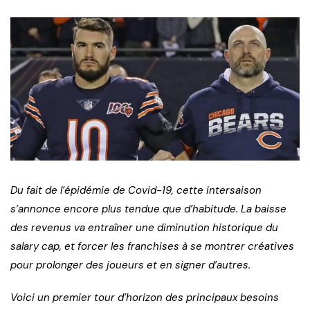
Du fait de l’épidémie de Covid-19, cette intersaison
s’annonce encore plus tendue que d’habitude. La baisse
des revenus va entraîner une diminution historique du
salary cap, et forcer les franchises à se montrer créatives
pour prolonger des joueurs et en signer d’autres.
Voici un premier tour d’horizon des principaux besoins