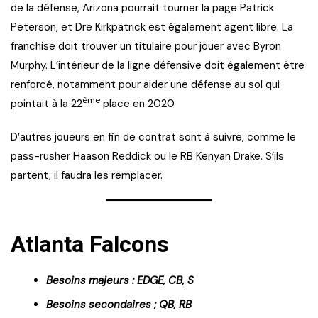
de la défense, Arizona pourrait tourner la page Patrick
Peterson, et Dre Kirkpatrick est également agent libre. La
franchise doit trouver un titulaire pour jouer avec Byron
Murphy. L’intérieur de la ligne défensive doit également être
renforcé, notamment pour aider une défense au sol qui
ème
pointait à la 22
place en 2020.
D’autres joueurs en fin de contrat sont à suivre, comme le
pass-rusher Haason Reddick ou le RB Kenyan Drake. S’ils
partent, il faudra les remplacer.
Atlanta Falcons
Besoins majeurs : EDGE, CB, S
Besoins secondaires ; QB, RB