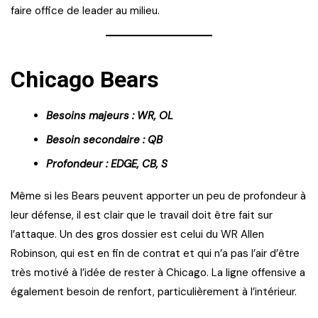
faire office de leader au milieu.
Chicago Bears
Besoins majeurs : WR, OL
Besoin secondaire : QB
Profondeur : EDGE, CB, S
Même si les Bears peuvent apporter un peu de profondeur à
leur défense, il est clair que le travail doit être fait sur
l’attaque. Un des gros dossier est celui du WR Allen
Robinson, qui est en fin de contrat et qui n’a pas l’air d’être
très motivé à l’idée de rester à Chicago. La ligne offensive a
également besoin de renfort, particulièrement à l’intérieur.