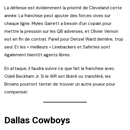
La défense est évidemment la priorité de Cleveland cette
année. La franchise peut ajouter des forces vives sur
chaque ligne. Myles Garrett a besoin d’un copain pour
mettre la pression sur les QB adverses, et Olivier Vernon
est en fin de contrat. Pareil pour Denzel Ward derrière, trop
seul. Et les « meilleurs » Linebackers et Safeties sont
également bientôt agents libres.
En attaque, il faudra suivre ce que fait la franchise avec
Odell Beckham Jr. Si le WR est libéré ou transféré, les
Browns pourront tenter de trouver un autre joueur pour
compenser.
Dallas Cowboys