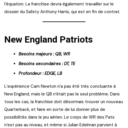
l’équation. La franchise devra également travailler sur le
dossier du Safety Anthony Harris, qui est en fin de contrat.
New England Patriots
Besoins majeurs : QB, WR
Besoins secondaires : DT, TE
Profondeur : EDGE, LB
L’expérience Cam Newton n’a pas été très concluante à
New England, mais le QB n’était pas le seul problème. Dans
tous les cas, la franchise doit désormais trouver un nouveau
Quarterback, et faire en sorte de lui donner plus de
possibilités dans le jeu aérien. Le corps de WR des Pats
n’est pas au niveau, et même si Julian Edelman parvient à