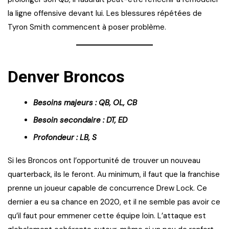
la ligne offensive devant lui. Les blessures répétées de
Tyron Smith commencent à poser problème.
Denver Broncos
Besoins majeurs : QB, OL, CB
Besoin secondaire : DT, ED
Profondeur : LB, S
Si les Broncos ont l’opportunité de trouver un nouveau
quarterback, ils le feront. Au minimum, il faut que la franchise
prenne un joueur capable de concurrence Drew Lock. Ce
dernier a eu sa chance en 2020, et il ne semble pas avoir ce
qu’il faut pour emmener cette équipe loin. L’attaque est