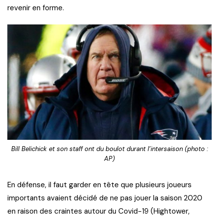
revenir en forme.
Bill Belichick et son staff ont du boulot durant l’intersaison (photo :
AP)
En défense, il faut garder en tête que plusieurs joueurs
importants avaient décidé de ne pas jouer la saison 2020
en raison des craintes autour du Covid-19 (Hightower,