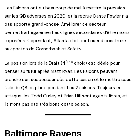
Les Falcons ont eu beaucoup de mal à mettre la pression
sur les QB adverses en 2020, et la recrue Dante Fowler n’a
pas apporté grand-chose. Améliorer ce secteur
permettrait également aux lignes secondaires d’être moins
exposées. Cependant, Atlanta doit continuer à construire
aux postes de Cornerback et Safety.
ème
La position lors de la Draft (4
choix) est idéale pour
penser au futur après Matt Ryan. Les Falcons peuvent
prendre son successeur dès cette saison et le mettre sous
l’aile du QB en place pendant 1 ou 2 saisons. Toujours en
attaque, les Todd Gurley et Brian Hill sont agents libres, et
ils n’ont pas été très bons cette saison.
Baltimore Ravens