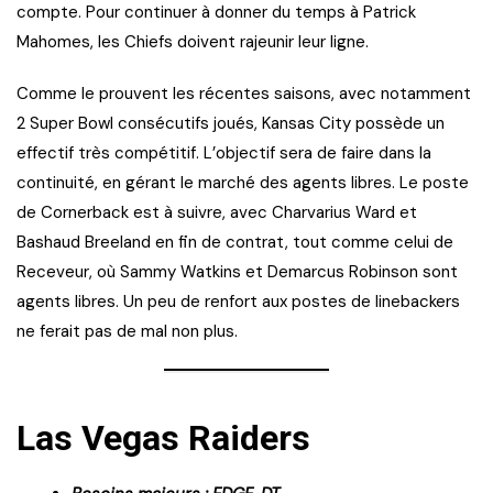
compte. Pour continuer à donner du temps à Patrick
Mahomes, les Chiefs doivent rajeunir leur ligne.
Comme le prouvent les récentes saisons, avec notamment
2 Super Bowl consécutifs joués, Kansas City possède un
effectif très compétitif. L’objectif sera de faire dans la
continuité, en gérant le marché des agents libres. Le poste
de Cornerback est à suivre, avec Charvarius Ward et
Bashaud Breeland en fin de contrat, tout comme celui de
Receveur, où Sammy Watkins et Demarcus Robinson sont
agents libres. Un peu de renfort aux postes de linebackers
ne ferait pas de mal non plus.
Las Vegas Raiders