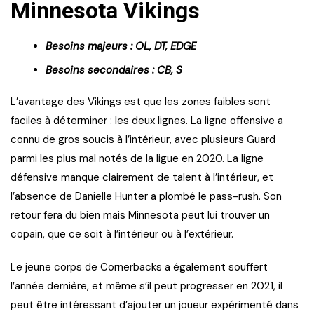
Minnesota Vikings
Besoins majeurs : OL, DT, EDGE
Besoins secondaires : CB, S
L’avantage des Vikings est que les zones faibles sont
faciles à déterminer : les deux lignes. La ligne offensive a
connu de gros soucis à l’intérieur, avec plusieurs Guard
parmi les plus mal notés de la ligue en 2020. La ligne
défensive manque clairement de talent à l’intérieur, et
l’absence de Danielle Hunter a plombé le pass-rush. Son
retour fera du bien mais Minnesota peut lui trouver un
copain, que ce soit à l’intérieur ou à l’extérieur.
Le jeune corps de Cornerbacks a également souffert
l’année dernière, et même s’il peut progresser en 2021, il
peut être intéressant d’ajouter un joueur expérimenté dans