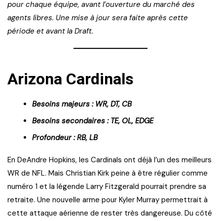
pour chaque équipe, avant l’ouverture du marché des
agents libres. Une mise à jour sera faite après cette
période et avant la Draft.
Arizona Cardinals
Besoins majeurs : WR, DT, CB
Besoins secondaires : TE, OL, EDGE
Profondeur : RB, LB
En DeAndre Hopkins, les Cardinals ont déjà l’un des meilleurs
WR de NFL. Mais Christian Kirk peine à être régulier comme
numéro 1 et la légende Larry Fitzgerald pourrait prendre sa
retraite. Une nouvelle arme pour Kyler Murray permettrait à
cette attaque aérienne de rester très dangereuse. Du côté