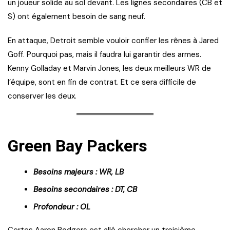
un joueur solide au sol devant. Les lignes secondaires (CB et
S) ont également besoin de sang neuf.
En attaque, Detroit semble vouloir confier les rênes à Jared
Goff. Pourquoi pas, mais il faudra lui garantir des armes.
Kenny Golladay et Marvin Jones, les deux meilleurs WR de
l’équipe, sont en fin de contrat. Et ce sera difficile de
conserver les deux.
Green Bay Packers
Besoins majeurs : WR, LB
Besoins secondaires : DT, CB
Profondeur : OL