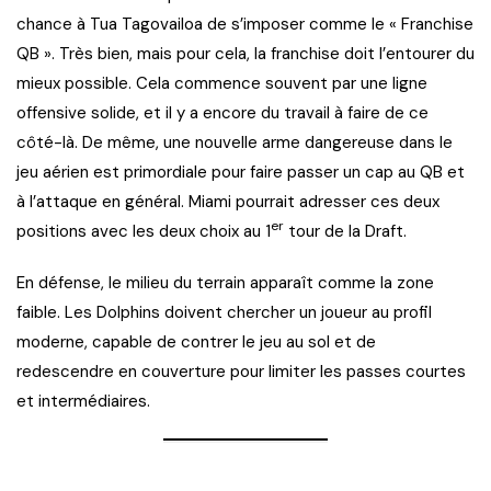
chance à Tua Tagovailoa de s’imposer comme le « Franchise
QB ». Très bien, mais pour cela, la franchise doit l’entourer du
mieux possible. Cela commence souvent par une ligne
offensive solide, et il y a encore du travail à faire de ce
côté-là. De même, une nouvelle arme dangereuse dans le
jeu aérien est primordiale pour faire passer un cap au QB et
à l’attaque en général. Miami pourrait adresser ces deux
er
positions avec les deux choix au 1
tour de la Draft.
En défense, le milieu du terrain apparaît comme la zone
faible. Les Dolphins doivent chercher un joueur au profil
moderne, capable de contrer le jeu au sol et de
redescendre en couverture pour limiter les passes courtes
et intermédiaires.