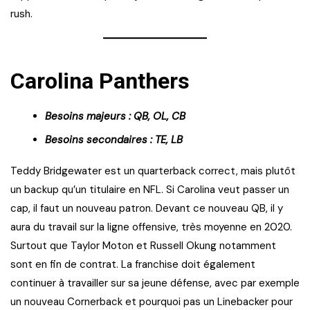
rush.
Carolina Panthers
Besoins majeurs : QB, OL, CB
Besoins secondaires : TE, LB
Teddy Bridgewater est un quarterback correct, mais plutôt
un backup qu’un titulaire en NFL. Si Carolina veut passer un
cap, il faut un nouveau patron. Devant ce nouveau QB, il y
aura du travail sur la ligne offensive, très moyenne en 2020.
Surtout que Taylor Moton et Russell Okung notamment
sont en fin de contrat. La franchise doit également
continuer à travailler sur sa jeune défense, avec par exemple
un nouveau Cornerback et pourquoi pas un Linebacker pour