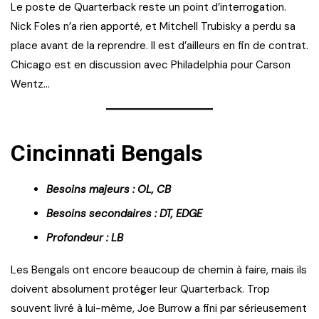
Le poste de Quarterback reste un point d’interrogation.
Nick Foles n’a rien apporté, et Mitchell Trubisky a perdu sa
place avant de la reprendre. Il est d’ailleurs en fin de contrat.
Chicago est en discussion avec Philadelphia pour Carson
Wentz…
Cincinnati Bengals
Besoins majeurs : OL, CB
Besoins secondaires : DT, EDGE
Profondeur : LB
Les Bengals ont encore beaucoup de chemin à faire, mais ils
doivent absolument protéger leur Quarterback. Trop
souvent livré à lui-même, Joe Burrow a fini par sérieusement