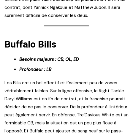
contrat, dont Yannick Ngakoue et Matthew Judon. Il sera
surement difficile de conserver les deux.
Buffalo Bills
Besoins majeurs : CB, OL, ED
Profondeur : LB
Les Bills ont un bel effectif et finalement peu de zones
véritablement faibles. Sur la ligne offensive, le Right Tackle
Daryl Williams est en fin de contrat, et la franchise pourrait
décider de ne pas le conserver. De la profondeur à l’intérieur
peut également servir. En défense, Tre’Davious White est un
formidable CB, mais la situation est un peu plus floue à
l’opposé. Et Buffalo peut ajouter du sang neuf sur le pass-