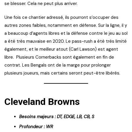
se blesser. Cela ne peut plus arriver.
Une fois ce chantier adressé, ils pourront s’occuper des
autres zones faibles, notamment en défense. Sur la ligne, il y
a beaucoup d’agents libres et la défense contre le jeu au sol
a été très mauvaise en 2020. Le pass-rush a été très limité
également, et le meilleur atout (Carl Lawson) est agent
libre. Plusieurs Cornerbacks sont également en fin de
contrat. Les Bengals ont de la marge pour prolonger
plusieurs joueurs, mais certains seront peut-être libérés.
Cleveland Browns
Besoins majeurs : DT, EDGE, LB, CB, S
Profondeur : WR