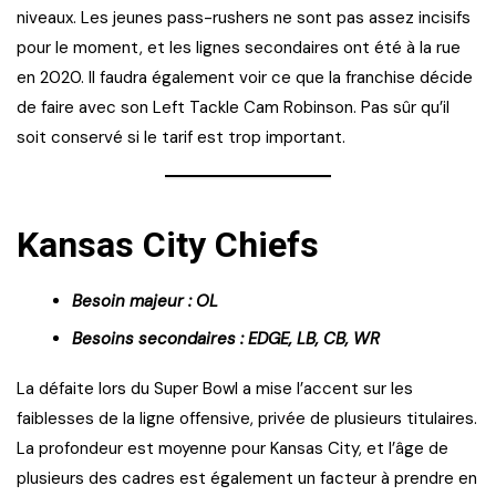
niveaux. Les jeunes pass-rushers ne sont pas assez incisifs
pour le moment, et les lignes secondaires ont été à la rue
en 2020. Il faudra également voir ce que la franchise décide
de faire avec son Left Tackle Cam Robinson. Pas sûr qu’il
soit conservé si le tarif est trop important.
Kansas City Chiefs
Besoin majeur : OL
Besoins secondaires : EDGE, LB, CB, WR
La défaite lors du Super Bowl a mise l’accent sur les
faiblesses de la ligne offensive, privée de plusieurs titulaires.
La profondeur est moyenne pour Kansas City, et l’âge de
plusieurs des cadres est également un facteur à prendre en