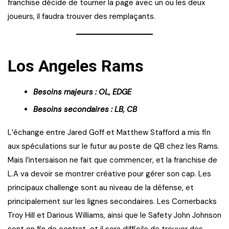
franchise décide de tourner la page avec un ou les deux
joueurs, il faudra trouver des remplaçants.
Los Angeles Rams
Besoins majeurs : OL, EDGE
Besoins secondaires : LB, CB
L’échange entre Jared Goff et Matthew Stafford a mis fin
aux spéculations sur le futur au poste de QB chez les Rams.
Mais l’intersaison ne fait que commencer, et la franchise de
L.A va devoir se montrer créative pour gérer son cap. Les
principaux challenge sont au niveau de la défense, et
principalement sur les lignes secondaires. Les Cornerbacks
Troy Hill et Darious Williams, ainsi que le Safety John Johnson