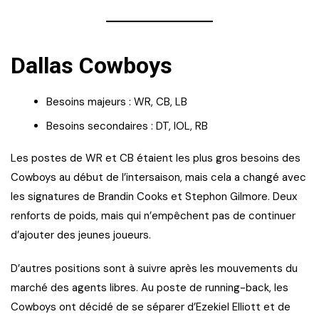
Dallas Cowboys
Besoins majeurs : WR, CB, LB
Besoins secondaires : DT, IOL, RB
Les postes de WR et CB étaient les plus gros besoins des
Cowboys au début de l’intersaison, mais cela a changé avec
les signatures de Brandin Cooks et Stephon Gilmore. Deux
renforts de poids, mais qui n’empêchent pas de continuer
d’ajouter des jeunes joueurs.
D’autres positions sont à suivre après les mouvements du
marché des agents libres. Au poste de running-back, les
Cowboys ont décidé de se séparer d’Ezekiel Elliott et de