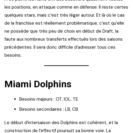
les positions, en attaque comme en défense. Il reste certes
quelques stars, mais c’est très léger autour. Et là où le cas
de la franchise est réellement problématique, c’est qu’elle
ne possède que très peu de choix en début de Draft, la
faute aux nombreux transferts effectués lors des saisons
précédentes. Il sera donc difficile d’adresser tous ces
besoins.
Miami Dolphins
Besoins majeurs : OT, IOL, TE
Besoins secondaires : LB, CB
Le début d’intersaison des Dolphins est cohérent, et la
construction de l’effectif poursuit sa bonne voie. La