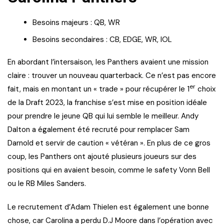
Besoins majeurs : QB, WR
Besoins secondaires : CB, EDGE, WR, IOL
En abordant l’intersaison, les Panthers avaient une mission
claire : trouver un nouveau quarterback. Ce n’est pas encore
er
fait, mais en montant un « trade » pour récupérer le 1
choix
de la Draft 2023, la franchise s’est mise en position idéale
pour prendre le jeune QB qui lui semble le meilleur. Andy
Dalton a également été recruté pour remplacer Sam
Darnold et servir de caution « vétéran ». En plus de ce gros
coup, les Panthers ont ajouté plusieurs joueurs sur des
positions qui en avaient besoin, comme le safety Vonn Bell
ou le RB Miles Sanders.
Le recrutement d’Adam Thielen est également une bonne
chose, car Carolina a perdu D.J Moore dans l’opération avec