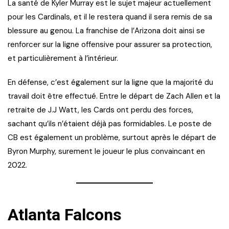
La santé de Kyler Murray est le sujet majeur actuellement
pour les Cardinals, et il le restera quand il sera remis de sa
blessure au genou. La franchise de l’Arizona doit ainsi se
renforcer sur la ligne offensive pour assurer sa protection,
et particulièrement à l’intérieur.
En défense, c’est également sur la ligne que la majorité du
travail doit être effectué. Entre le départ de Zach Allen et la
retraite de J.J Watt, les Cards ont perdu des forces,
sachant qu’ils n’étaient déjà pas formidables. Le poste de
CB est également un problème, surtout après le départ de
Byron Murphy, surement le joueur le plus convaincant en
2022.
Atlanta Falcons