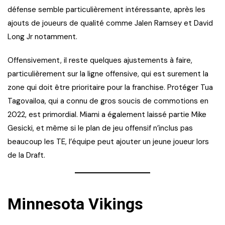
défense semble particulièrement intéressante, après les
ajouts de joueurs de qualité comme Jalen Ramsey et David
Long Jr notamment.
Offensivement, il reste quelques ajustements à faire,
particulièrement sur la ligne offensive, qui est surement la
zone qui doit être prioritaire pour la franchise. Protéger Tua
Tagovailoa, qui a connu de gros soucis de commotions en
2022, est primordial. Miami a également laissé partie Mike
Gesicki, et même si le plan de jeu offensif n’inclus pas
beaucoup les TE, l’équipe peut ajouter un jeune joueur lors
de la Draft.
Minnesota Vikings