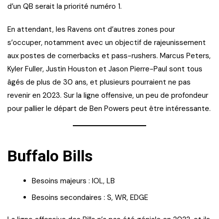
d’un QB serait la priorité numéro 1.
En attendant, les Ravens ont d’autres zones pour
s’occuper, notamment avec un objectif de rajeunissement
aux postes de cornerbacks et pass-rushers. Marcus Peters,
Kyler Fuller, Justin Houston et Jason Pierre-Paul sont tous
âgés de plus de 30 ans, et plusieurs pourraient ne pas
revenir en 2023. Sur la ligne offensive, un peu de profondeur
pour pallier le départ de Ben Powers peut être intéressante.
Buffalo Bills
Besoins majeurs : IOL, LB
Besoins secondaires : S, WR, EDGE