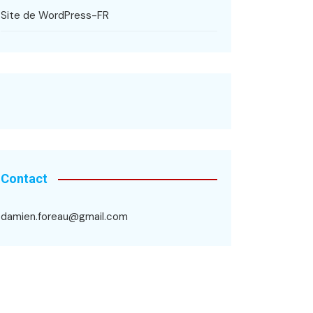
Site de WordPress-FR
Contact
damien.foreau@gmail.com