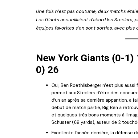
Une fois n’est pas coutume, deux matchs étaie
Les Giants accueillaient d’abord les Steelers, 
équipes favorites s’en sont sorties, avec plus 
New York Giants (0-1) 
0) 26
Oui, Ben Roethlisberger n’est plus aussi 
permet aux Steelers d’être des concurre
d’un an après sa dernière apparition, a fai
début de match partie, Big Ben a retrou
et quelques très bons moments à l’image
Schuster (69 yards), auteur de 2 touchdow
Excellente l’année dernière, la défense 