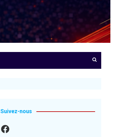
Suivez-nous
Facebook