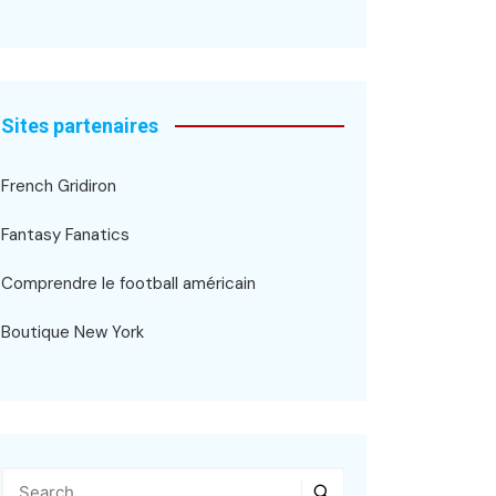
Sites partenaires
French Gridiron
Fantasy Fanatics
Comprendre le football américain
Boutique New York