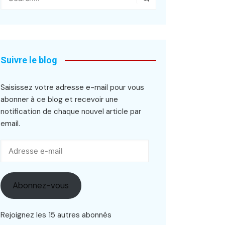
Suivre le blog
Saisissez votre adresse e-mail pour vous
abonner à ce blog et recevoir une
notification de chaque nouvel article par
email.
Adresse
e-
mail
Abonnez-vous
Rejoignez les 15 autres abonnés