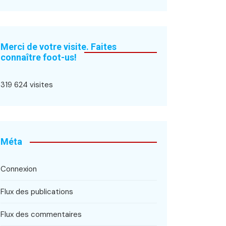
Merci de votre visite. Faites
connaître foot-us!
319 624 visites
Méta
Connexion
Flux des publications
Flux des commentaires