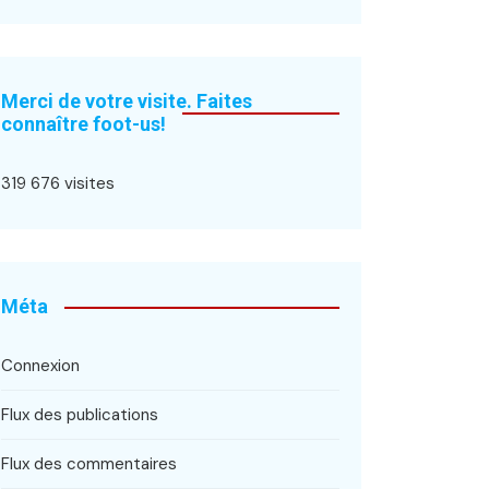
Merci de votre visite. Faites
connaître foot-us!
319 676 visites
Méta
Connexion
Flux des publications
Flux des commentaires