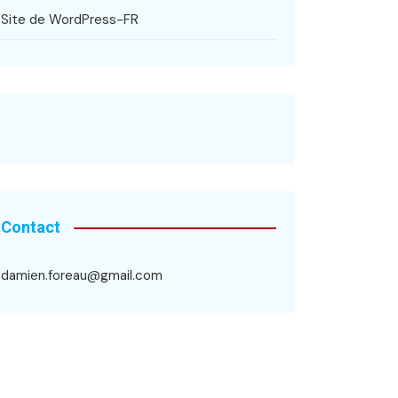
Site de WordPress-FR
Contact
damien.foreau@gmail.com