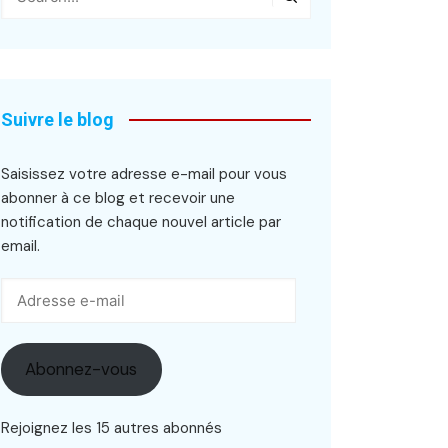
Suivre le blog
Saisissez votre adresse e-mail pour vous
abonner à ce blog et recevoir une
notification de chaque nouvel article par
email.
Adresse
e-
mail
Abonnez-vous
Rejoignez les 15 autres abonnés