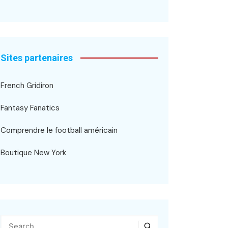
Sites partenaires
French Gridiron
Fantasy Fanatics
Comprendre le football américain
Boutique New York