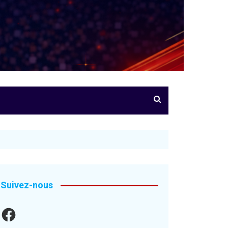
Suivez-nous
Facebook