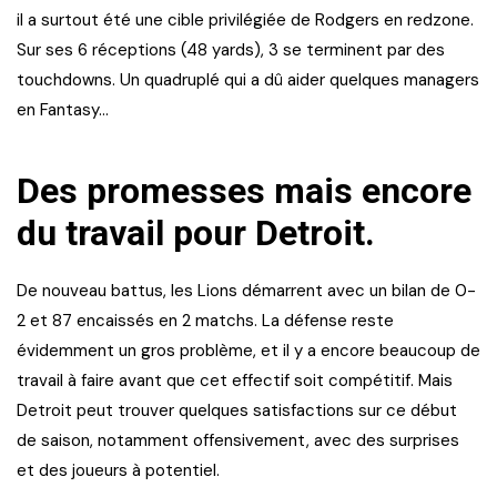
il a surtout été une cible privilégiée de Rodgers en redzone.
Sur ses 6 réceptions (48 yards), 3 se terminent par des
touchdowns. Un quadruplé qui a dû aider quelques managers
en Fantasy…
Des promesses mais encore
du travail pour Detroit.
De nouveau battus, les Lions démarrent avec un bilan de 0-
2 et 87 encaissés en 2 matchs. La défense reste
évidemment un gros problème, et il y a encore beaucoup de
travail à faire avant que cet effectif soit compétitif. Mais
Detroit peut trouver quelques satisfactions sur ce début
de saison, notamment offensivement, avec des surprises
et des joueurs à potentiel.