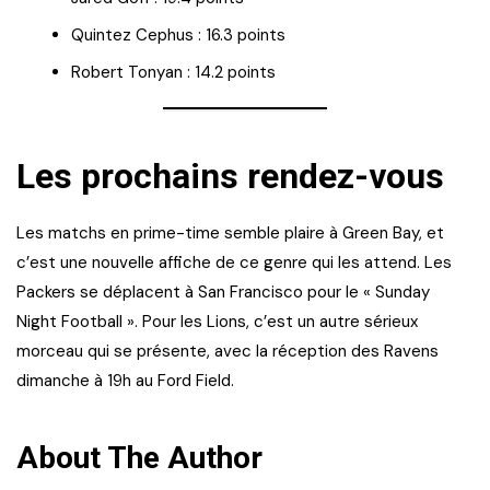
Quintez Cephus : 16.3 points
Robert Tonyan : 14.2 points
Les prochains rendez-vous
Les matchs en prime-time semble plaire à Green Bay, et
c’est une nouvelle affiche de ce genre qui les attend. Les
Packers se déplacent à San Francisco pour le « Sunday
Night Football ». Pour les Lions, c’est un autre sérieux
morceau qui se présente, avec la réception des Ravens
dimanche à 19h au Ford Field.
About The Author