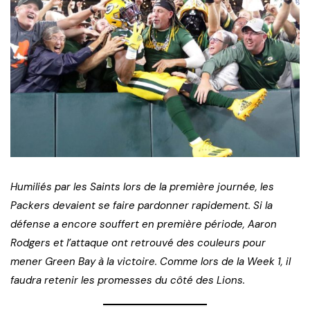
Humiliés par les Saints lors de la première journée, les
Packers devaient se faire pardonner rapidement. Si la
défense a encore souffert en première période, Aaron
Rodgers et l’attaque ont retrouvé des couleurs pour
mener Green Bay à la victoire. Comme lors de la Week 1, il
faudra retenir les promesses du côté des Lions.