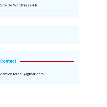
Site de WordPress-FR
Contact
damien.foreau@gmail.com