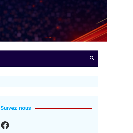
Suivez-nous
Facebook