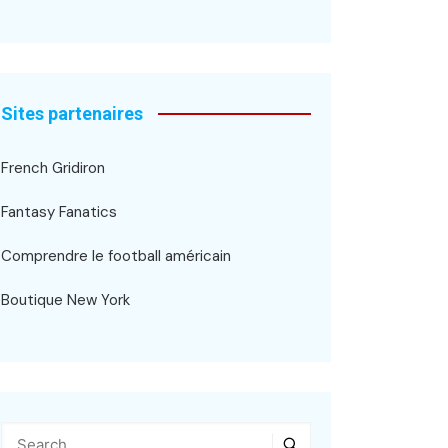
Sites partenaires
French Gridiron
Fantasy Fanatics
Comprendre le football américain
Boutique New York