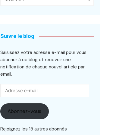
Suivre le blog
Saisissez votre adresse e-mail pour vous
abonner à ce blog et recevoir une
notification de chaque nouvel article par
email.
Adresse
e-
mail
Abonnez-vous
Rejoignez les 15 autres abonnés