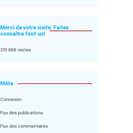
Merci de votre visite. Faites
connaître foot-us!
319 668 visites
Méta
Connexion
Flux des publications
Flux des commentaires