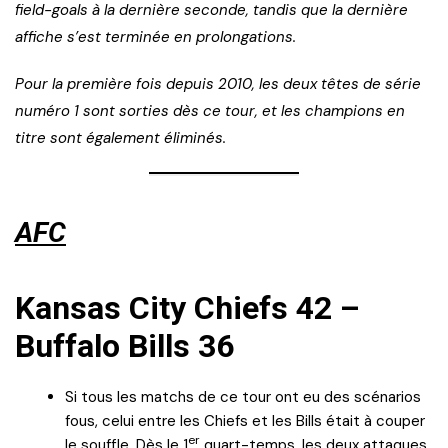
field-goals à la dernière seconde, tandis que la dernière
affiche s’est terminée en prolongations.
Pour la première fois depuis 2010, les deux têtes de série
numéro 1 sont sorties dès ce tour, et les champions en
titre sont également éliminés.
AFC
Kansas City Chiefs 42 –
Buffalo Bills 36
Si tous les matchs de ce tour ont eu des scénarios
fous, celui entre les Chiefs et les Bills était à couper
er
le souffle. Dès le 1
quart-temps, les deux attaques