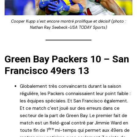
Cooper Kupp s’est encore montré prolifique et décisif (photo :
Nathan Ray Seebeck-USA TODAY Sports)
Green Bay Packers 10 – San
Francisco 49ers 13
Globalement très convaincants durant la saison
régulière, les Packers connaissaient leur point faible :
les équipes spéciales. Et San Francisco également.
Et ce match c’est joué sur des erreurs dans ce
secteur de la part de Green Bay. Le premier fait de
match est un field-goal contré par Jimmie Ward en
ère
toute fin de 1
mi-temps qui permet aux 49ers de