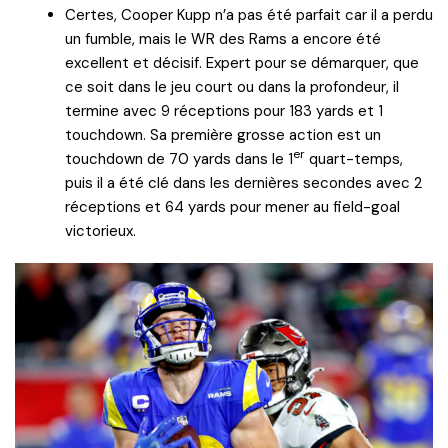
Certes, Cooper Kupp n’a pas été parfait car il a perdu
un fumble, mais le WR des Rams a encore été
excellent et décisif. Expert pour se démarquer, que
ce soit dans le jeu court ou dans la profondeur, il
termine avec 9 réceptions pour 183 yards et 1
touchdown. Sa première grosse action est un
er
touchdown de 70 yards dans le 1
quart-temps,
puis il a été clé dans les dernières secondes avec 2
réceptions et 64 yards pour mener au field-goal
victorieux.