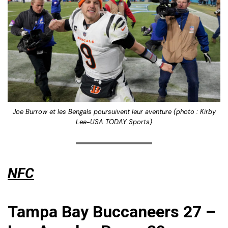
Joe Burrow et les Bengals poursuivent leur aventure (photo : Kirby
Lee-USA TODAY Sports)
NFC
Tampa Bay Buccaneers 27 –