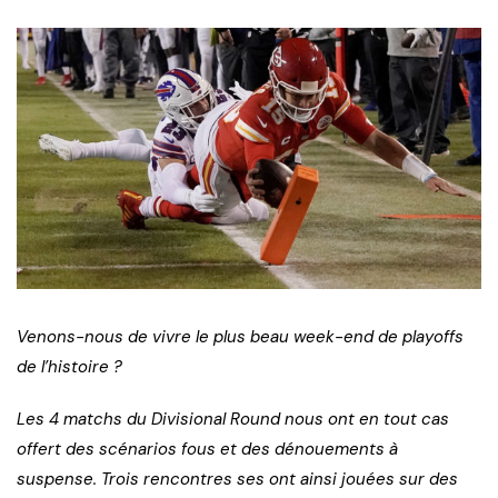
Venons-nous de vivre le plus beau week-end de playoffs
de l’histoire ?
Les 4 matchs du Divisional Round nous ont en tout cas
offert des scénarios fous et des dénouements à
suspense. Trois rencontres ses ont ainsi jouées sur des