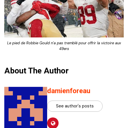
Le pied de Robbie Gould n’a pas tremblé pour offrir la victoire aux
49ers
About The Author
damienforeau
See author's posts