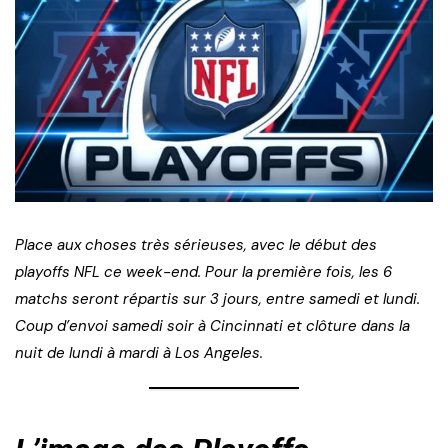
Place aux choses très sérieuses, avec le début des
playoffs NFL ce week-end. Pour la première fois, les 6
matchs seront répartis sur 3 jours, entre samedi et lundi.
Coup d’envoi samedi soir à Cincinnati et clôture dans la
nuit de lundi à mardi à Los Angeles.