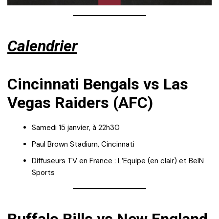
Calendrier
Cincinnati Bengals vs Las
Vegas Raiders (AFC)
Samedi 15 janvier, à 22h30
Paul Brown Stadium, Cincinnati
Diffuseurs TV en France : L’Equipe (en clair) et BeIN
Sports