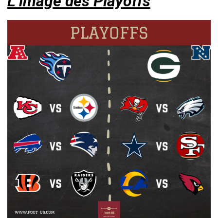
L’image des Playoffs