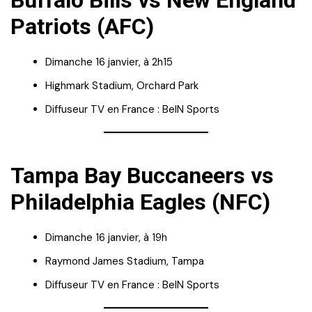
Buffalo Bills vs New England
Patriots (AFC)
Dimanche 16 janvier, à 2h15
Highmark Stadium, Orchard Park
Diffuseur TV en France : BeIN Sports
Tampa Bay Buccaneers vs
Philadelphia Eagles (NFC)
Dimanche 16 janvier, à 19h
Raymond James Stadium, Tampa
Diffuseur TV en France : BeIN Sports