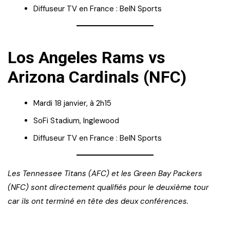
Diffuseur TV en France : BeIN Sports
Los Angeles Rams vs
Arizona Cardinals (NFC)
Mardi 18 janvier, à 2h15
SoFi Stadium, Inglewood
Diffuseur TV en France : BeIN Sports
Les Tennessee Titans (AFC) et les Green Bay Packers
(NFC) sont directement qualifiés pour le deuxième tour
car ils ont terminé en tête des deux conférences.