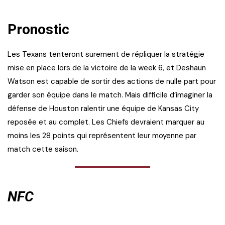
Pronostic
Les Texans tenteront surement de répliquer la stratégie
mise en place lors de la victoire de la week 6, et Deshaun
Watson est capable de sortir des actions de nulle part pour
garder son équipe dans le match. Mais difficile d’imaginer la
défense de Houston ralentir une équipe de Kansas City
reposée et au complet. Les Chiefs devraient marquer au
moins les 28 points qui représentent leur moyenne par
match cette saison.
NFC