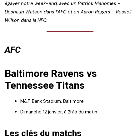
égayer notre week-end, avec un Patrick Mahomes –
Deshaun Watson dans l’AFC et un Aaron Rogers – Russell
Wilson dans la NFC.
AFC
Baltimore Ravens vs
Tennessee Titans
M&T Bank Stadium, Baltimore
Dimanche 12 janvier, à 2h15 du matin
Les clés du matchs