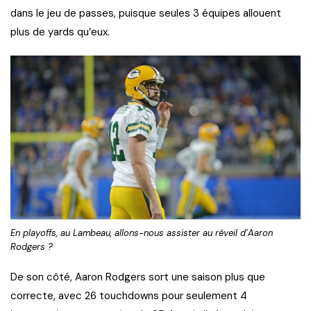
dans le jeu de passes, puisque seules 3 équipes allouent
plus de yards qu’eux.
En playoffs, au Lambeau, allons-nous assister au réveil d’Aaron
Rodgers ?
De son côté, Aaron Rodgers sort une saison plus que
correcte, avec 26 touchdowns pour seulement 4