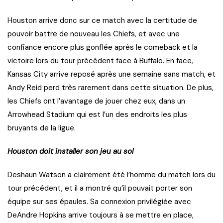
Houston arrive donc sur ce match avec la certitude de
pouvoir battre de nouveau les Chiefs, et avec une
confiance encore plus gonflée après le comeback et la
victoire lors du tour précédent face à Buffalo. En face,
Kansas City arrive reposé après une semaine sans match, et
Andy Reid perd très rarement dans cette situation. De plus,
les Chiefs ont l’avantage de jouer chez eux, dans un
Arrowhead Stadium qui est l’un des endroits les plus
bruyants de la ligue.
Houston doit installer son jeu au sol
Deshaun Watson a clairement été l’homme du match lors du
tour précédent, et il a montré qu’il pouvait porter son
équipe sur ses épaules. Sa connexion privilégiée avec
DeAndre Hopkins arrive toujours à se mettre en place,