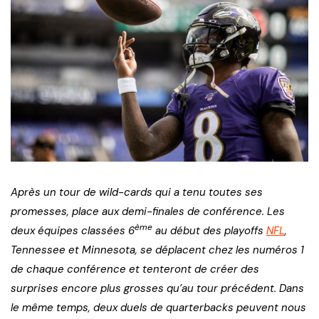
Après un tour de wild-cards qui a tenu toutes ses
promesses, place aux demi-finales de conférence. Les
ème
deux équipes classées 6
au début des playoffs
NFL
,
Tennessee et Minnesota, se déplacent chez les numéros 1
de chaque conférence et tenteront de créer des
surprises encore plus grosses qu’au tour précédent. Dans
le même temps, deux duels de quarterbacks peuvent nous