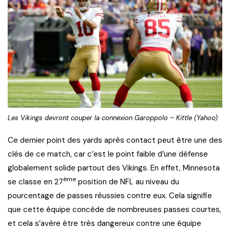
Les Vikings devront couper la connexion Garoppolo – Kittle (Yahoo)
Ce dernier point des yards après contact peut être une des
clés de ce match, car c’est le point faible d’une défense
globalement solide partout des Vikings. En effet, Minnesota
ème
se classe en 27
position de NFL au niveau du
pourcentage de passes réussies contre eux. Cela signifie
que cette équipe concède de nombreuses passes courtes,
et cela s’avère être très dangereux contre une équipe