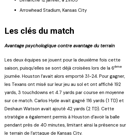
Arrowhead Stadium, Kansas City
Les clés du match
Avantage psychologique contre avantage du terrain
Les deux équipes se jouent pour la deuxième fois cette
ème
saison, puisqu’elles se sont déjà croisées lors de la 6
journée. Houston l’avait alors emporté 31-24. Pour gagner,
les Texans ont misé sur leur jeu au sol et ont affiché 192
yards, 3 touchdowns et 4.7 yards par course en moyenne
sur ce match. Carlos Hyde avait gagné 116 yards (1 TD) et
Deshaun Watson avait ajouté 42 yards (2 TD). Cette
stratégie a également permis à Houston d’avoir la balle
pendant près de 40 minutes, limitant ainsi la présence sur
le terrain de l’attaque de Kansas City.