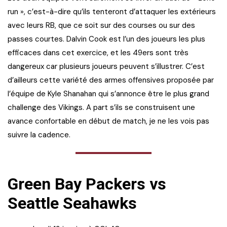
run », c’est-à-dire qu’ils tenteront d’attaquer les extérieurs
avec leurs RB, que ce soit sur des courses ou sur des
passes courtes. Dalvin Cook est l’un des joueurs les plus
efficaces dans cet exercice, et les 49ers sont très
dangereux car plusieurs joueurs peuvent s’illustrer. C’est
d’ailleurs cette variété des armes offensives proposée par
l’équipe de Kyle Shanahan qui s’annonce être le plus grand
challenge des Vikings. A part s’ils se construisent une
avance confortable en début de match, je ne les vois pas
suivre la cadence.
Green Bay Packers vs
Seattle Seahawks