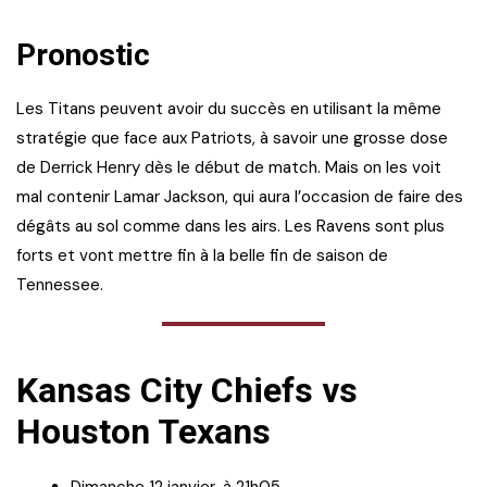
Pronostic
Les Titans peuvent avoir du succès en utilisant la même
stratégie que face aux Patriots, à savoir une grosse dose
de Derrick Henry dès le début de match. Mais on les voit
mal contenir Lamar Jackson, qui aura l’occasion de faire des
dégâts au sol comme dans les airs. Les Ravens sont plus
forts et vont mettre fin à la belle fin de saison de
Tennessee.
Kansas City Chiefs vs
Houston Texans
Dimanche 12 janvier, à 21h05