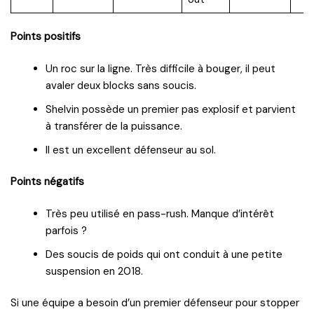
Points positifs
Un roc sur la ligne. Très difficile à bouger, il peut
avaler deux blocks sans soucis.
Shelvin possède un premier pas explosif et parvient
à transférer de la puissance.
Il est un excellent défenseur au sol.
Points négatifs
Très peu utilisé en pass-rush. Manque d’intérêt
parfois ?
Des soucis de poids qui ont conduit à une petite
suspension en 2018.
Si une équipe a besoin d’un premier défenseur pour stopper