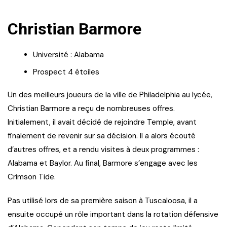
Christian Barmore
Université : Alabama
Prospect 4 étoiles
Un des meilleurs joueurs de la ville de Philadelphia au lycée,
Christian Barmore a reçu de nombreuses offres.
Initialement, il avait décidé de rejoindre Temple, avant
finalement de revenir sur sa décision. Il a alors écouté
d’autres offres, et a rendu visites à deux programmes :
Alabama et Baylor. Au final, Barmore s’engage avec les
Crimson Tide.
Pas utilisé lors de sa première saison à Tuscaloosa, il a
ensuite occupé un rôle important dans la rotation défensive