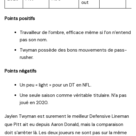
out
Points positifs
Travailleur de l’ombre, efficace même si l’on n’entend
pas son nom.
Twyman possède des bons mouvements de pass-
rusher.
Points négatifs
Un peu « light » pour un DT en NFL.
Une seule saison comme véritable titulaire. N’a pas
joué en 2020.
Jaylen Twyman est surement le meilleur Defensive Lineman
que Pitt ait eu depuis Aaron Donald, mais la comparaison
doit s’arrêter là. Les deux joueurs ne sont pas sur la même