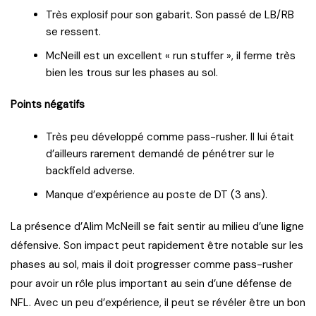
Très explosif pour son gabarit. Son passé de LB/RB
se ressent.
McNeill est un excellent « run stuffer », il ferme très
bien les trous sur les phases au sol.
Points négatifs
Très peu développé comme pass-rusher. Il lui était
d’ailleurs rarement demandé de pénétrer sur le
backfield adverse.
Manque d’expérience au poste de DT (3 ans).
La présence d’Alim McNeill se fait sentir au milieu d’une ligne
défensive. Son impact peut rapidement être notable sur les
phases au sol, mais il doit progresser comme pass-rusher
pour avoir un rôle plus important au sein d’une défense de
NFL. Avec un peu d’expérience, il peut se révéler être un bon