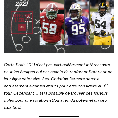
Cette Draft 2021 n’est pas particulièrement intéressante
pour les équipes qui ont besoin de renforcer l’intérieur de
leur ligne défensive. Seul Christian Barmore semble
er
actuellement avoir les atouts pour être considéré au 1
tour. Cependant, il sera possible de trouver des joueurs
utiles pour une rotation et/ou avec du potentiel un peu
plus tard.