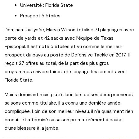
Université : Florida State
Prospect 5 étoiles
Dominant au lycée, Marvin Wilson totalise 71 plaquages avec
perte de yards et 42 sacks avec l’équipe de Texas
Episcopal. Il est noté 5 étoiles et vu comme le meilleur
prospect du pays au poste de Defensive Tackle en 2017. Il
reçoit 27 offres au total, de la part des plus gros
programmes universitaires, et s’engage finalement avec
Florida State.
Moins dominant mais plutôt bon lors de ses deux premières
saisons comme titulaire, il a connu une dernière année
compliquée. Loin de son meilleur niveau, il n’a quasiment rien
produit et a terminé sa saison prématurément à cause
d’une blessure à la jambe.