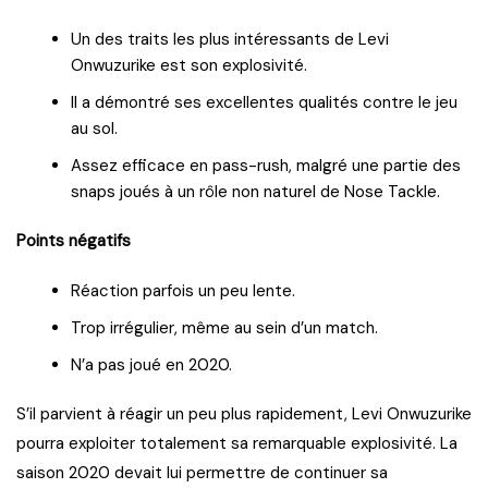
Un des traits les plus intéressants de Levi
Onwuzurike est son explosivité.
Il a démontré ses excellentes qualités contre le jeu
au sol.
Assez efficace en pass-rush, malgré une partie des
snaps joués à un rôle non naturel de Nose Tackle.
Points négatifs
Réaction parfois un peu lente.
Trop irrégulier, même au sein d’un match.
N’a pas joué en 2020.
S’il parvient à réagir un peu plus rapidement, Levi Onwuzurike
pourra exploiter totalement sa remarquable explosivité. La
saison 2020 devait lui permettre de continuer sa