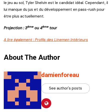
le jeu au sol, Tyler Shelvin est le candidat idéal. Cependant, il
lui manque du jus et du développement en pass-rush pour
être plus actuellement.
ème
ème
Projection : 3
ou 4
tour
A lire également : Profils des Linemen Intérieurs
About The Author
damienforeau
See author's posts