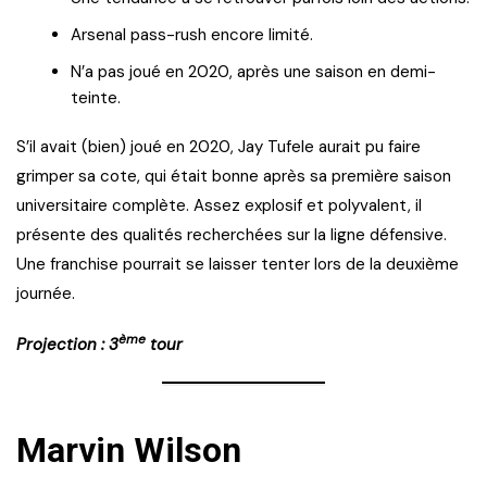
Arsenal pass-rush encore limité.
N’a pas joué en 2020, après une saison en demi-
teinte.
S’il avait (bien) joué en 2020, Jay Tufele aurait pu faire
grimper sa cote, qui était bonne après sa première saison
universitaire complète. Assez explosif et polyvalent, il
présente des qualités recherchées sur la ligne défensive.
Une franchise pourrait se laisser tenter lors de la deuxième
journée.
ème
Projection : 3
tour
Marvin Wilson