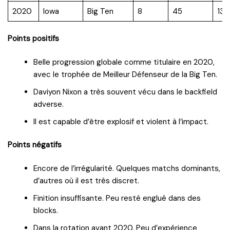
2020
Iowa
Big Ten
8
45
13.
Points positifs
Belle progression globale comme titulaire en 2020,
avec le trophée de Meilleur Défenseur de la Big Ten.
Daviyon Nixon a très souvent vécu dans le backfield
adverse.
Il est capable d’être explosif et violent à l’impact.
Points négatifs
Encore de l’irrégularité. Quelques matchs dominants,
d’autres où il est très discret.
Finition insuffisante. Peu resté englué dans des
blocks.
Dans la rotation avant 2020. Peu d’expérience