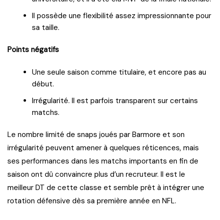
Il possède une flexibilité assez impressionnante pour
sa taille.
Points négatifs
Une seule saison comme titulaire, et encore pas au
début.
Irrégularité. Il est parfois transparent sur certains
matchs.
Le nombre limité de snaps joués par Barmore et son
irrégularité peuvent amener à quelques réticences, mais
ses performances dans les matchs importants en fin de
saison ont dû convaincre plus d’un recruteur. Il est le
meilleur DT de cette classe et semble prêt à intégrer une
rotation défensive dès sa première année en NFL.