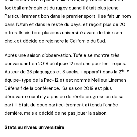
football américain et du rugby quand il était plus jeune.
Particulièrement bon dans le premier sport, il se fait un nom
dans l’Utah et dans le reste du pays, et reçoit plus de 20
offres. Ils visitent plusieurs université avant de faire son
choix et décide de rejoindre la Californie du Sud.
Après une saison d’observation, Tufele se montre très
convaincant en 2018 où il joue 12 matchs pour les Trojans.
ème
Auteur de 23 plaquages et 3 sacks, il apparaît dans la 2
équipe-type de la Pac-12 et est nommé Meilleur Lineman
Défensif de la conférence. Sa saison 2019 est plus
décevante car il n’y a pas eu de réelle progression de sa
part. Il était du coup particulièrement attendu l’année
dernière, mais a décidé de ne pas jouer la saison.
Stats au niveau universitaire