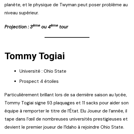
planète, et le physique de Twyman peut poser problème au
niveau supérieur.
ème
ème
Projection : 3
ou 4
tour
Tommy Togiai
Université : Ohio State
Prospect 4 étoiles
Particulièrement brillant lors de sa dernière saison au lycée,
Tommy Togiai signe 93 plaquages et 11 sacks pour aider son
équipe à remporter le titre de l’État. Elu Joueur de l’année, il
tape dans l’œil de nombreuses universités prestigieuses et
devient le premier joueur de l’Idaho à rejoindre Ohio State.