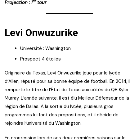
er
Projection : 1
tour
Levi Onwuzurike
Université : Washington
Prospect 4 étoiles
Originaire du Texas, Levi Onwuzurike joue pour le lycée
d’Allen, réputé pour sa bonne équipe de football. En 2014, il
remporte le titre de l’État du Texas aux côtés du QB Kyler
Murray. L’année suivante, il est élu Meilleur Défenseur de la
région de Dallas. A la sortie du lycée, plusieurs gros
programmes lui font des propositions, et il décide de
rejoindre l’université du Washington.
En progression lors de ses deux premières saisons sur le