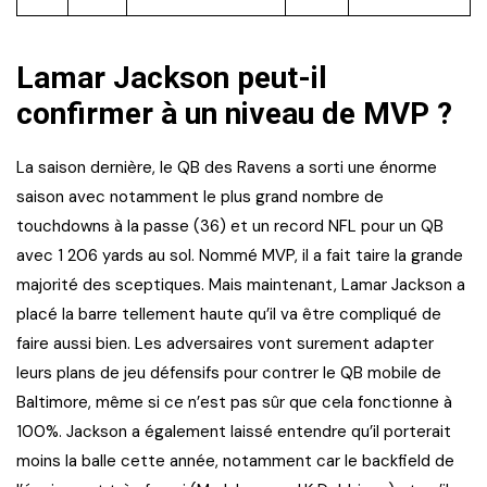
Lamar Jackson peut-il
confirmer à un niveau de MVP ?
La saison dernière, le QB des Ravens a sorti une énorme
saison avec notamment le plus grand nombre de
touchdowns à la passe (36) et un record NFL pour un QB
avec 1 206 yards au sol. Nommé MVP, il a fait taire la grande
majorité des sceptiques. Mais maintenant, Lamar Jackson a
placé la barre tellement haute qu’il va être compliqué de
faire aussi bien. Les adversaires vont surement adapter
leurs plans de jeu défensifs pour contrer le QB mobile de
Baltimore, même si ce n’est pas sûr que cela fonctionne à
100%. Jackson a également laissé entendre qu’il porterait
moins la balle cette année, notamment car le backfield de