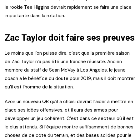
le rookie Tee Higgins devrait rapidement se faire une place
importante dans la rotation.
Zac Taylor doit faire ses preuves
Le moins que l’on puisse dire, c’est que la première saison
de Zac Taylor n’a pas été une franche réussite. Ancien
membre du staff de Sean McVay à Los Angeles, le jeune
coach a le bénéfice du doute pour 2019, mais il doit montrer
qu’il est l’homme de la situation.
Avoir un nouveau QB qu’il a choisi devrait l’aider à mettre en
place ses idées offensives, et il aura des armes pour
développer un jeu cohérent. C’est dans ce secteur où il est
le plus attendu. Si l’équipe montre suffisamment de bonnes
choses de ce côté du terrain, et des bases solides pour le