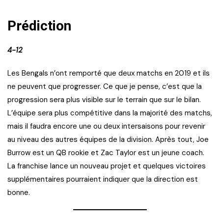
Prédiction
4-12
Les Bengals n’ont remporté que deux matchs en 2019 et ils
ne peuvent que progresser. Ce que je pense, c’est que la
progression sera plus visible sur le terrain que sur le bilan.
L’équipe sera plus compétitive dans la majorité des matchs,
mais il faudra encore une ou deux intersaisons pour revenir
au niveau des autres équipes de la division. Après tout, Joe
Burrow est un QB rookie et Zac Taylor est un jeune coach.
La franchise lance un nouveau projet et quelques victoires
supplémentaires pourraient indiquer que la direction est
bonne.