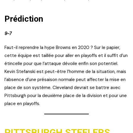
Prédiction
9-7
Faut-il reprendre la hype Browns en 2020 ? Sur le papier,
cette équipe est taillée pour aller en playoffs et il suffit d’un
étincelle pour que l’attaque dévoile enfin son potentiel.
Kevin Stefanski est peut-être l’homme de la situation, mais
l’absence d’une présaison normale peut affecter la mise en
place de son système. Cleveland devrait se battre avec
Pittsburgh pour la deuxième place de la division et pour une
place en playoffs.
PITTSBURGH STEELERS