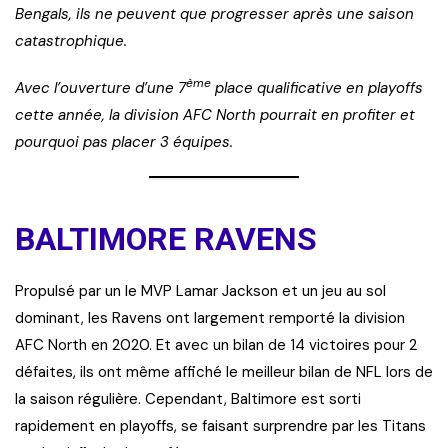
Bengals, ils ne peuvent que progresser après une saison
catastrophique.
ème
Avec l’ouverture d’une 7
place qualificative en playoffs
cette année, la division AFC North pourrait en profiter et
pourquoi pas placer 3 équipes.
BALTIMORE RAVENS
Propulsé par un le MVP Lamar Jackson et un jeu au sol
dominant, les Ravens ont largement remporté la division
AFC North en 2020. Et avec un bilan de 14 victoires pour 2
défaites, ils ont même affiché le meilleur bilan de NFL lors de
la saison régulière. Cependant, Baltimore est sorti
rapidement en playoffs, se faisant surprendre par les Titans