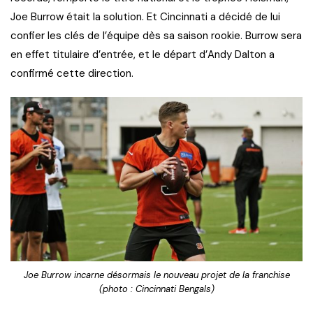
Joe Burrow était la solution. Et Cincinnati a décidé de lui
confier les clés de l’équipe dès sa saison rookie. Burrow sera
en effet titulaire d’entrée, et le départ d’Andy Dalton a
confirmé cette direction.
Joe Burrow incarne désormais le nouveau projet de la franchise
(photo : Cincinnati Bengals)