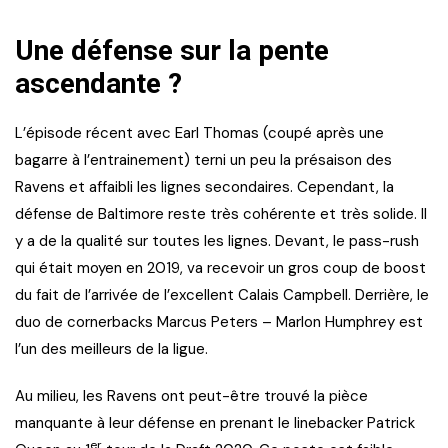
Une défense sur la pente
ascendante ?
L’épisode récent avec Earl Thomas (coupé après une
bagarre à l’entrainement) terni un peu la présaison des
Ravens et affaibli les lignes secondaires. Cependant, la
défense de Baltimore reste très cohérente et très solide. Il
y a de la qualité sur toutes les lignes. Devant, le pass-rush
qui était moyen en 2019, va recevoir un gros coup de boost
du fait de l’arrivée de l’excellent Calais Campbell. Derrière, le
duo de cornerbacks Marcus Peters – Marlon Humphrey est
l’un des meilleurs de la ligue.
Au milieu, les Ravens ont peut-être trouvé la pièce
manquante à leur défense en prenant le linebacker Patrick
er