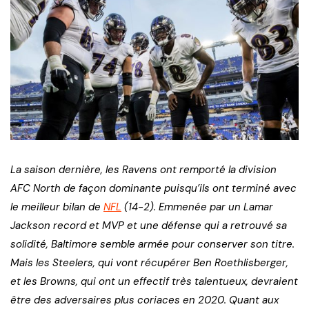
La saison dernière, les Ravens ont remporté la division
AFC North de façon dominante puisqu’ils ont terminé avec
le meilleur bilan de
NFL
(14-2). Emmenée par un Lamar
Jackson record et MVP et une défense qui a retrouvé sa
solidité, Baltimore semble armée pour conserver son titre.
Mais les Steelers, qui vont récupérer Ben Roethlisberger,
et les Browns, qui ont un effectif très talentueux, devraient
être des adversaires plus coriaces en 2020. Quant aux