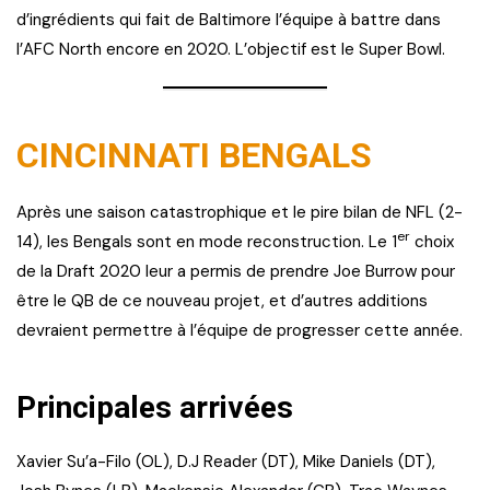
d’ingrédients qui fait de Baltimore l’équipe à battre dans
l’AFC North encore en 2020. L’objectif est le Super Bowl.
CINCINNATI BENGALS
Après une saison catastrophique et le pire bilan de NFL (2-
er
14), les Bengals sont en mode reconstruction. Le 1
choix
de la Draft 2020 leur a permis de prendre Joe Burrow pour
être le QB de ce nouveau projet, et d’autres additions
devraient permettre à l’équipe de progresser cette année.
Principales arrivées
Xavier Su’a-Filo (OL), D.J Reader (DT), Mike Daniels (DT),