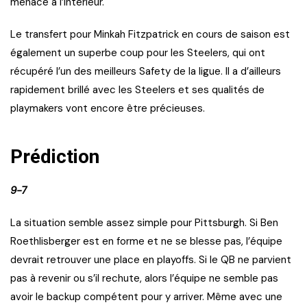
menace à l’intérieur.
Le transfert pour Minkah Fitzpatrick en cours de saison est
également un superbe coup pour les Steelers, qui ont
récupéré l’un des meilleurs Safety de la ligue. Il a d’ailleurs
rapidement brillé avec les Steelers et ses qualités de
playmakers vont encore être précieuses.
Prédiction
9-7
La situation semble assez simple pour Pittsburgh. Si Ben
Roethlisberger est en forme et ne se blesse pas, l’équipe
devrait retrouver une place en playoffs. Si le QB ne parvient
pas à revenir ou s’il rechute, alors l’équipe ne semble pas
avoir le backup compétent pour y arriver. Même avec une