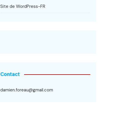
Site de WordPress-FR
Contact
damien.foreau@gmail.com