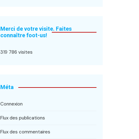
Merci de votre visite. Faites
connaître foot-us!
319 786 visites
Méta
Connexion
Flux des publications
Flux des commentaires