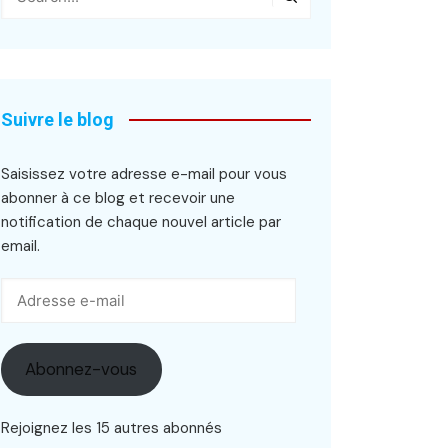
Suivre le blog
Saisissez votre adresse e-mail pour vous
abonner à ce blog et recevoir une
notification de chaque nouvel article par
email.
Adresse
e-
mail
Abonnez-vous
Rejoignez les 15 autres abonnés