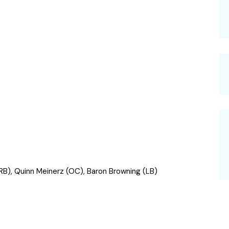
 (RB), Quinn Meinerz (OC), Baron Browning (LB)