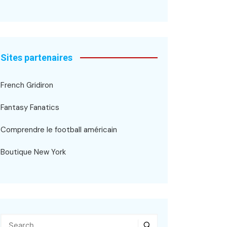
Sites partenaires
French Gridiron
Fantasy Fanatics
Comprendre le football américain
Boutique New York