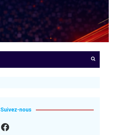
Suivez-nous
Facebook