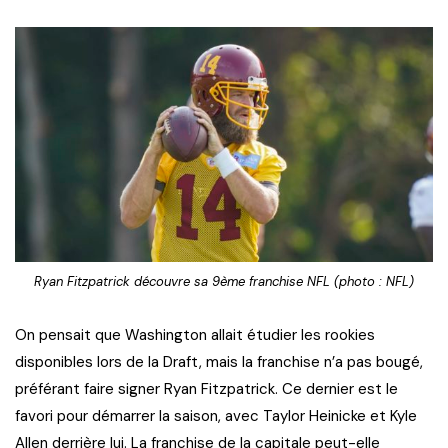
Ryan Fitzpatrick découvre sa 9ème franchise NFL (photo : NFL)
On pensait que Washington allait étudier les rookies
disponibles lors de la Draft, mais la franchise n’a pas bougé,
préférant faire signer Ryan Fitzpatrick. Ce dernier est le
favori pour démarrer la saison, avec Taylor Heinicke et Kyle
Allen derrière lui. La franchise de la capitale peut-elle