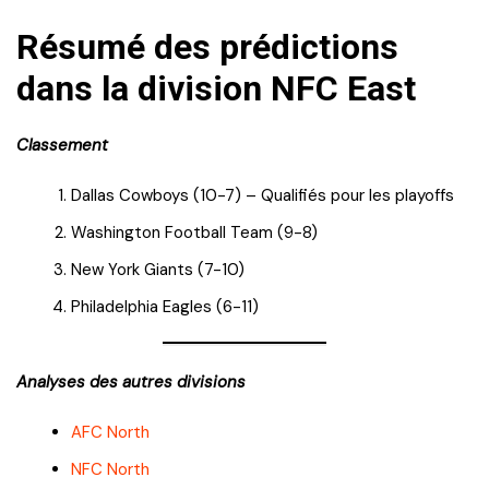
Résumé des prédictions
dans la division NFC East
Classement
Dallas Cowboys (10-7) – Qualifiés pour les playoffs
Washington Football Team (9-8)
New York Giants (7-10)
Philadelphia Eagles (6-11)
Analyses des autres divisions
AFC North
NFC North