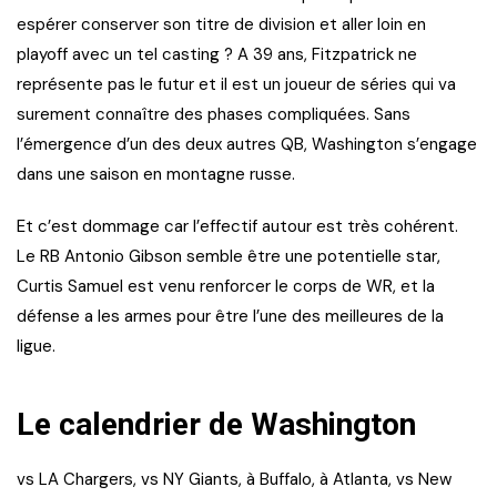
espérer conserver son titre de division et aller loin en
playoff avec un tel casting ? A 39 ans, Fitzpatrick ne
représente pas le futur et il est un joueur de séries qui va
surement connaître des phases compliquées. Sans
l’émergence d’un des deux autres QB, Washington s’engage
dans une saison en montagne russe.
Et c’est dommage car l’effectif autour est très cohérent.
Le RB Antonio Gibson semble être une potentielle star,
Curtis Samuel est venu renforcer le corps de WR, et la
défense a les armes pour être l’une des meilleures de la
ligue.
Le calendrier de Washington
vs LA Chargers, vs NY Giants, à Buffalo, à Atlanta, vs New