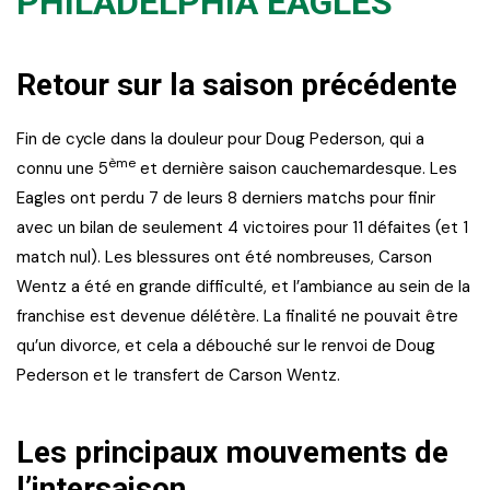
PHILADELPHIA EAGLES
Retour sur la saison précédente
Fin de cycle dans la douleur pour Doug Pederson, qui a
ème
connu une 5
et dernière saison cauchemardesque. Les
Eagles ont perdu 7 de leurs 8 derniers matchs pour finir
avec un bilan de seulement 4 victoires pour 11 défaites (et 1
match nul). Les blessures ont été nombreuses, Carson
Wentz a été en grande difficulté, et l’ambiance au sein de la
franchise est devenue délétère. La finalité ne pouvait être
qu’un divorce, et cela a débouché sur le renvoi de Doug
Pederson et le transfert de Carson Wentz.
Les principaux mouvements de
l’intersaison