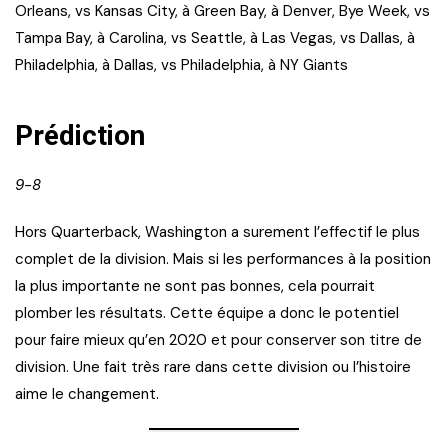
Orleans, vs Kansas City, à Green Bay, à Denver, Bye Week, vs
Tampa Bay, à Carolina, vs Seattle, à Las Vegas, vs Dallas, à
Philadelphia, à Dallas, vs Philadelphia, à NY Giants
Prédiction
9-8
Hors Quarterback, Washington a surement l’effectif le plus
complet de la division. Mais si les performances à la position
la plus importante ne sont pas bonnes, cela pourrait
plomber les résultats. Cette équipe a donc le potentiel
pour faire mieux qu’en 2020 et pour conserver son titre de
division. Une fait très rare dans cette division ou l’histoire
aime le changement.