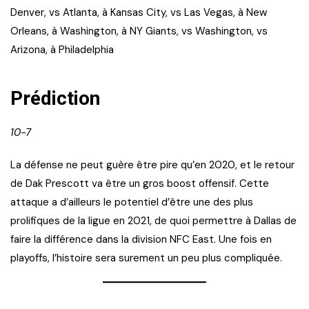
Denver, vs Atlanta, à Kansas City, vs Las Vegas, à New
Orleans, à Washington, à NY Giants, vs Washington, vs
Arizona, à Philadelphia
Prédiction
10-7
La défense ne peut guère être pire qu’en 2020, et le retour
de Dak Prescott va être un gros boost offensif. Cette
attaque a d’ailleurs le potentiel d’être une des plus
prolifiques de la ligue en 2021, de quoi permettre à Dallas de
faire la différence dans la division NFC East. Une fois en
playoffs, l’histoire sera surement un peu plus compliquée.