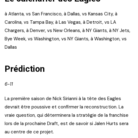
à Atlanta, vs San Francisco, à Dallas, vs Kansas City, à
Carolina, vs Tampa Bay, à Las Vegas, à Detroit, vs LA
Chargers, à Denver, vs New Orleans, à NY Giants, à NY Jets,
Bye Week, vs Washington, vs NY Giants, à Washington, vs
Dallas
Prédiction
6-11
La première saison de Nick Sirianni à la tête des Eagles
devrait être poussive et confirmer la reconstruction. La
vraie question, qui déterminera la stratégie de la franchise
lors de la prochaine Draft, est de savoir si Jalen Hurts sera
au centre de ce projet.