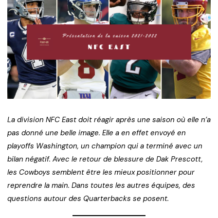
La division NFC East doit réagir après une saison où elle n’a
pas donné une belle image. Elle a en effet envoyé en
playoffs Washington, un champion qui a terminé avec un
bilan négatif. Avec le retour de blessure de Dak Prescott,
les Cowboys semblent être les mieux positionner pour
reprendre la main. Dans toutes les autres équipes, des
questions autour des Quarterbacks se posent.