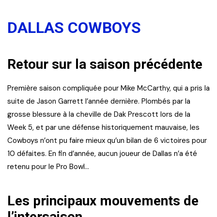
DALLAS COWBOYS
Retour sur la saison précédente
Première saison compliquée pour Mike McCarthy, qui a pris la
suite de Jason Garrett l’année dernière. Plombés par la
grosse blessure à la cheville de Dak Prescott lors de la
Week 5, et par une défense historiquement mauvaise, les
Cowboys n’ont pu faire mieux qu’un bilan de 6 victoires pour
10 défaites. En fin d’année, aucun joueur de Dallas n’a été
retenu pour le Pro Bowl…
Les principaux mouvements de
l’intersaison