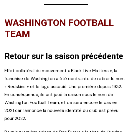
WASHINGTON FOOTBALL
TEAM
Retour sur la saison précédente
Effet collatéral du mouvement « Black Live Matters », la
franchise de Washington a été contrainte de retirer le nom
« Redskins » et le logo associé. Une première depuis 1932.
En conséquence, ils ont joué la saison sous le nom de
Washington Football Team, et ce sera encore le cas en
2021 car l’annonce la nouvelle identité du club est prévu
pour 2022.