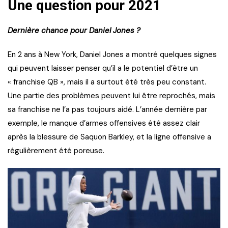
Une question pour 2021
Dernière chance pour Daniel Jones ?
En 2 ans à New York, Daniel Jones a montré quelques signes
qui peuvent laisser penser qu’il a le potentiel d’être un
« franchise QB », mais il a surtout été très peu constant.
Une partie des problèmes peuvent lui être reprochés, mais
sa franchise ne l’a pas toujours aidé. L’année dernière par
exemple, le manque d’armes offensives été assez clair
après la blessure de Saquon Barkley, et la ligne offensive a
régulièrement été poreuse.