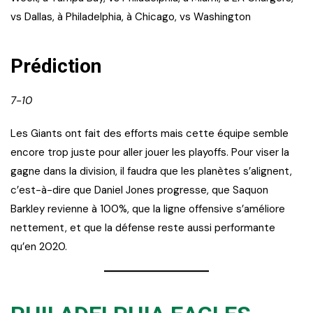
vs Dallas, à Philadelphia, à Chicago, vs Washington
Prédiction
7-10
Les Giants ont fait des efforts mais cette équipe semble
encore trop juste pour aller jouer les playoffs. Pour viser la
gagne dans la division, il faudra que les planètes s’alignent,
c’est-à-dire que Daniel Jones progresse, que Saquon
Barkley revienne à 100%, que la ligne offensive s’améliore
nettement, et que la défense reste aussi performante
qu’en 2020.