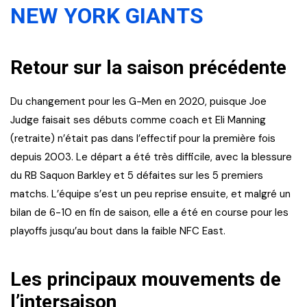
NEW YORK GIANTS
Retour sur la saison précédente
Du changement pour les G-Men en 2020, puisque Joe
Judge faisait ses débuts comme coach et Eli Manning
(retraite) n’était pas dans l’effectif pour la première fois
depuis 2003. Le départ a été très difficile, avec la blessure
du RB Saquon Barkley et 5 défaites sur les 5 premiers
matchs. L’équipe s’est un peu reprise ensuite, et malgré un
bilan de 6-10 en fin de saison, elle a été en course pour les
playoffs jusqu’au bout dans la faible NFC East.
Les principaux mouvements de
l’intersaison