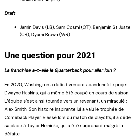
Draft
Jamin Davis (LB), Sam Cosmi (OT), Benjamin St Juste
(CB), Dyami Brown (WR)
Une question pour 2021
La franchise a-t-elle le Quarterback pour aller loin ?
En 2020, Washington a définitivement abandonné le projet
Dwayne Haskins, qui a même été coupé en cours de saison.
L’équipe s’est ainsi tournée vers un revenant, un miraculé :
Alex Smith. Son histoire inspirante lui a valu le trophée de
Comeback Player. Blessé lors du match de playoffs, il a cédé
sa place à Taylor Heinicke, qui a été surprenant malgré la
défaite.