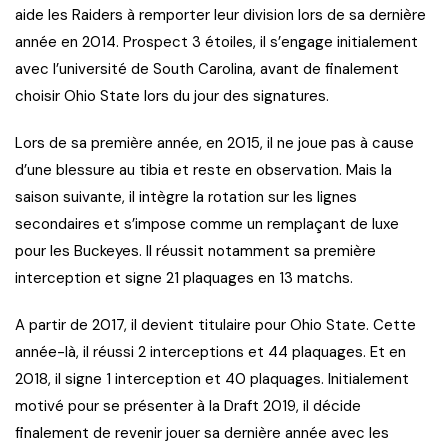
aide les Raiders à remporter leur division lors de sa dernière
année en 2014. Prospect 3 étoiles, il s’engage initialement
avec l’université de South Carolina, avant de finalement
choisir Ohio State lors du jour des signatures.
Lors de sa première année, en 2015, il ne joue pas à cause
d’une blessure au tibia et reste en observation. Mais la
saison suivante, il intègre la rotation sur les lignes
secondaires et s’impose comme un remplaçant de luxe
pour les Buckeyes. Il réussit notamment sa première
interception et signe 21 plaquages en 13 matchs.
A partir de 2017, il devient titulaire pour Ohio State. Cette
année-là, il réussi 2 interceptions et 44 plaquages. Et en
2018, il signe 1 interception et 40 plaquages. Initialement
motivé pour se présenter à la Draft 2019, il décide
finalement de revenir jouer sa dernière année avec les