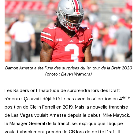
Damon Arnette a été l’une des surprises du 1er tour de la Draft 2020
(photo : Eleven Warriors)
Les Raiders ont l’habitude de surprendre lors des Draft
ème
récente. Ça avait déjà été le cas avec la sélection en 4
position de Clelin Ferrell en 2019. Mais la nouvelle franchise
de Las Vegas voulait Arnette depuis le début. Mike Mayock,
le Manager General de la franchise, explique que l’équipe
voulait absolument prendre le CB lors de cette Draft. Il