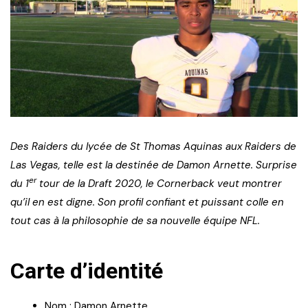
Des Raiders du lycée de St Thomas Aquinas aux Raiders de
Las Vegas, telle est la destinée de Damon Arnette. Surprise
er
du 1
tour de la Draft 2020, le Cornerback veut montrer
qu’il en est digne. Son profil confiant et puissant colle en
tout cas à la philosophie de sa nouvelle équipe NFL.
Carte d’identité
Nom : Damon Arnette