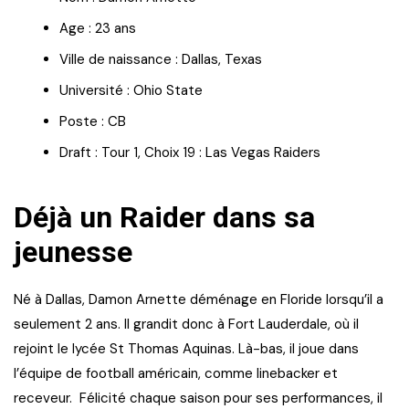
Age : 23 ans
Ville de naissance : Dallas, Texas
Université : Ohio State
Poste : CB
Draft : Tour 1, Choix 19 : Las Vegas Raiders
Déjà un Raider dans sa
jeunesse
Né à Dallas, Damon Arnette déménage en Floride lorsqu’il a
seulement 2 ans. Il grandit donc à Fort Lauderdale, où il
rejoint le lycée St Thomas Aquinas. Là-bas, il joue dans
l’équipe de football américain, comme linebacker et
receveur. Félicité chaque saison pour ses performances, il