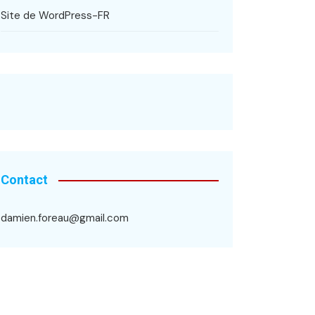
Site de WordPress-FR
Contact
damien.foreau@gmail.com