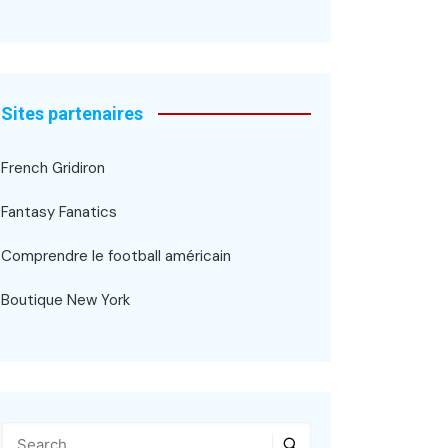
Sites partenaires
French Gridiron
Fantasy Fanatics
Comprendre le football américain
Boutique New York