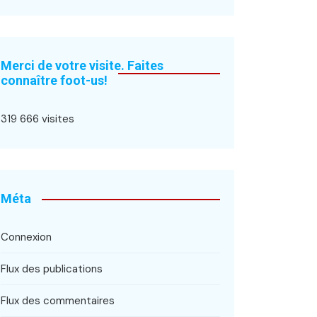
Merci de votre visite. Faites
connaître foot-us!
319 666 visites
Méta
Connexion
Flux des publications
Flux des commentaires