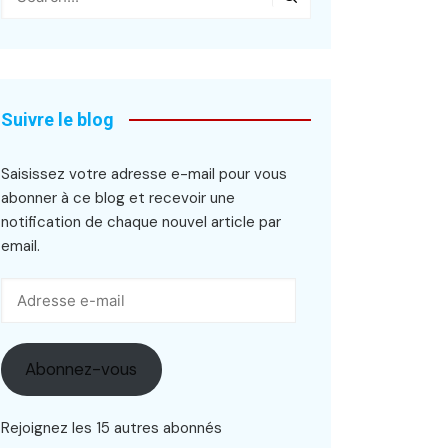
Suivre le blog
Saisissez votre adresse e-mail pour vous
abonner à ce blog et recevoir une
notification de chaque nouvel article par
email.
Adresse
e-
mail
Abonnez-vous
Rejoignez les 15 autres abonnés