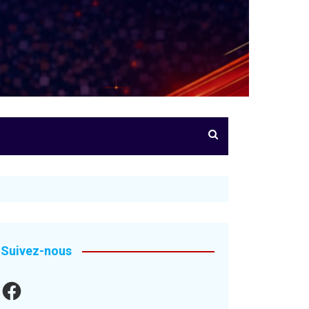
Suivez-nous
Facebook