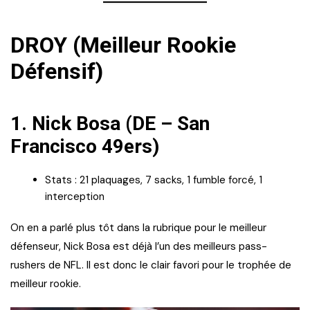
DROY (Meilleur Rookie
Défensif)
1.
Nick Bosa (DE – San
Francisco 49ers)
Stats : 21 plaquages, 7 sacks, 1 fumble forcé, 1
interception
On en a parlé plus tôt dans la rubrique pour le meilleur
défenseur, Nick Bosa est déjà l’un des meilleurs pass-
rushers de NFL. Il est donc le clair favori pour le trophée de
meilleur rookie.