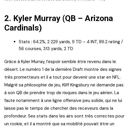
2.
Kyler Murray (QB – Arizona
Cardinals)
Stats : 64.2%, 2 229 yards, 9 TD – 4 INT, 89.2 rating /
56 courses, 313 yards, 2 TD
Grâce à Kyler Murray, l’espoir semble être revenu dans le
désert. Le numéro 1 de la dernière Draft montre des signes
très prometteurs et il a tout pour devenir une star en NFL.
Malgré sa philosophie de jeu, Kliff Kingsbury ne demande pas
à son QB de prendre trop de risques dans le jeu aérien. La
faute notamment à une ligne offensive peu solide, qui ne lui
laisse pas le temps de chercher des receveurs dans la
profondeur. Ses stats dans les airs sont très correctes pour
un rookie, et il a montré que sa mobilité pouvait être un