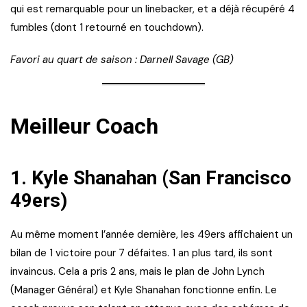
qui est remarquable pour un linebacker, et a déjà récupéré 4
fumbles (dont 1 retourné en touchdown).
Favori au quart de saison : Darnell Savage (GB)
Meilleur Coach
1.
Kyle Shanahan (San Francisco
49ers)
Au même moment l’année dernière, les 49ers affichaient un
bilan de 1 victoire pour 7 défaites. 1 an plus tard, ils sont
invaincus. Cela a pris 2 ans, mais le plan de John Lynch
(Manager Général) et Kyle Shanahan fonctionne enfin. Le