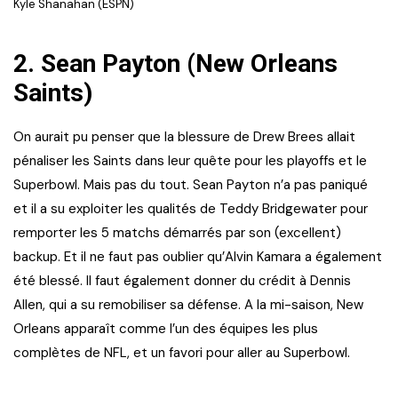
Kyle Shanahan (ESPN)
2.
Sean Payton (New Orleans
Saints)
On aurait pu penser que la blessure de Drew Brees allait
pénaliser les Saints dans leur quête pour les playoffs et le
Superbowl. Mais pas du tout. Sean Payton n’a pas paniqué
et il a su exploiter les qualités de Teddy Bridgewater pour
remporter les 5 matchs démarrés par son (excellent)
backup. Et il ne faut pas oublier qu’Alvin Kamara a également
été blessé. Il faut également donner du crédit à Dennis
Allen, qui a su remobiliser sa défense. A la mi-saison, New
Orleans apparaît comme l’un des équipes les plus
complètes de NFL, et un favori pour aller au Superbowl.