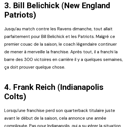
3.
Bill Belichick (New England
Patriots)
Jusqu’au match contre les Ravens dimanche, tout allait
parfaitement pour Bill Belichick et les Patriots. Malgré ce
premier couac de la saison, le coach légendaire continuer
de mener à merveille la franchise. Après tout, il a franchi la
barre des 300 victoires en carrière il y a quelques semaines,
ça doit prouver quelque chose.
4.
Frank Reich (Indianapolis
Colts)
Lorsqu’une franchise perd son quarterback titulaire juste
avant le début de la saison, cela annonce une année
compliquée. Pas pour Indianapolis, qui a su gérer la situation