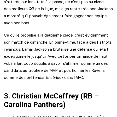
s’attarde sur les stats à la passe, ce n’est pas au niveau
des meilleurs QB de la ligue, mais ça reste très bon. Jackson
a montré qu’il pouvait également faire gagner son équipe
avec son bras.
Ce qui le propulse à la deuxième place, c’est évidemment
son match de dimanche. En prime-time, face à des Patriots
invaincus, Lamar Jackson a brutalisé une défense qui était
exceptionnelle jusqu’ici. Avec cette performance de haut
vol, il a fait coup double, à savoir s’affirmer comme un des
candidats au trophée de MVP et positionner les Ravens
comme des prétendants sérieux dans l’AFC.
3.
Christian McCaffrey (RB –
Carolina Panthers)