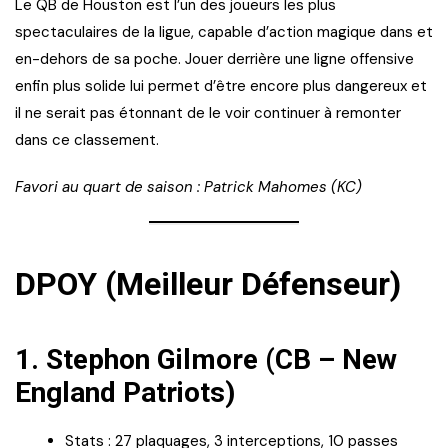
Le QB de Houston est l’un des joueurs les plus
spectaculaires de la ligue, capable d’action magique dans et
en-dehors de sa poche. Jouer derrière une ligne offensive
enfin plus solide lui permet d’être encore plus dangereux et
il ne serait pas étonnant de le voir continuer à remonter
dans ce classement.
Favori au quart de saison : Patrick Mahomes (KC)
DPOY (Meilleur Défenseur)
1.
Stephon Gilmore (CB – New
England Patriots)
Stats : 27 plaquages, 3 interceptions, 10 passes