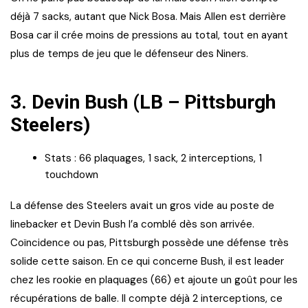
déjà 7 sacks, autant que Nick Bosa. Mais Allen est derrière
Bosa car il crée moins de pressions au total, tout en ayant
plus de temps de jeu que le défenseur des Niners.
3.
Devin Bush (LB – Pittsburgh
Steelers)
Stats : 66 plaquages, 1 sack, 2 interceptions, 1
touchdown
La défense des Steelers avait un gros vide au poste de
linebacker et Devin Bush l’a comblé dès son arrivée.
Coïncidence ou pas, Pittsburgh possède une défense très
solide cette saison. En ce qui concerne Bush, il est leader
chez les rookie en plaquages (66) et ajoute un goût pour les
récupérations de balle. Il compte déjà 2 interceptions, ce