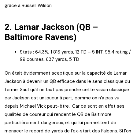
grâce à Russell Wilson.
2.
Lamar Jackson (QB –
Baltimore Ravens)
Stats : 64.3%, 1 813 yards, 12 TD – 5 INT, 95.4 rating /
99 courses, 637 yards, 5 TD
On était évidemment sceptique sur la capacité de Lamar
Jackson à devenir un QB efficace dans le sens classique du
terme. Sauf qu’il ne faut pas prendre cette vision classique
car Jackson est un joueur à part, comme on n’a pas vu
depuis Michael Vick peut-être. Car ce sont en effet ses
qualités de coureur qui rendent le QB de Baltimore
particulièrement dangereux, et qui lui permettent de
menacer le record de yards de l’ex-start des Falcons. Si l’on