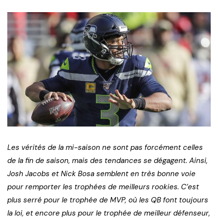
Les vérités de la mi-saison ne sont pas forcément celles
de la fin de saison, mais des tendances se dégagent. Ainsi,
Josh Jacobs et Nick Bosa semblent en très bonne voie
pour remporter les trophées de meilleurs rookies. C’est
plus serré pour le trophée de MVP, où les QB font toujours
la loi, et encore plus pour le trophée de meilleur défenseur,