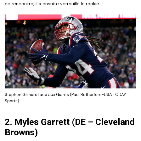
de rencontre, il a ensuite verrouillé le rookie.
Stephon Gilmore face aux Giants (Paul Rutherford-USA TODAY
Sports)
2.
Myles Garrett (DE – Cleveland
Browns)