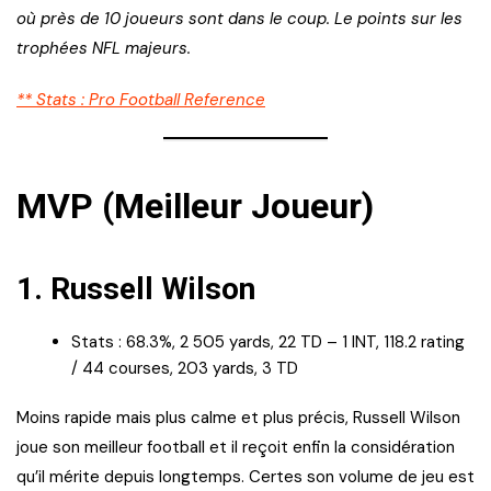
où près de 10 joueurs sont dans le coup. Le points sur les
trophées NFL majeurs.
** Stats : Pro Football Reference
MVP (Meilleur Joueur)
1.
Russell Wilson
Stats : 68.3%, 2 505 yards, 22 TD – 1 INT, 118.2 rating
/ 44 courses, 203 yards, 3 TD
Moins rapide mais plus calme et plus précis, Russell Wilson
joue son meilleur football et il reçoit enfin la considération
qu’il mérite depuis longtemps. Certes son volume de jeu est