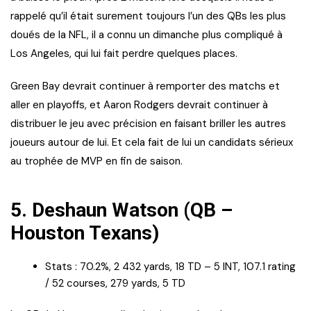
rappelé qu’il était surement toujours l’un des QBs les plus
doués de la NFL, il a connu un dimanche plus compliqué à
Los Angeles, qui lui fait perdre quelques places.
Green Bay devrait continuer à remporter des matchs et
aller en playoffs, et Aaron Rodgers devrait continuer à
distribuer le jeu avec précision en faisant briller les autres
joueurs autour de lui. Et cela fait de lui un candidats sérieux
au trophée de MVP en fin de saison.
5.
Deshaun Watson (QB –
Houston Texans)
Stats : 70.2%, 2 432 yards, 18 TD – 5 INT, 107.1 rating
/ 52 courses, 279 yards, 5 TD