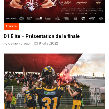
France
D1 Élite – Présentation de la finale
damienforeau
8 juillet 2022