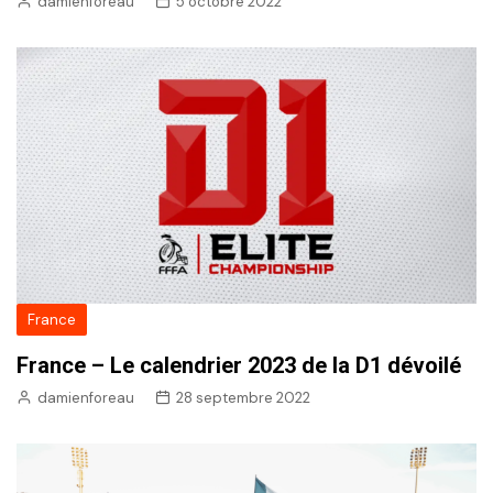
damienforeau
5 octobre 2022
France
France – Le calendrier 2023 de la D1 dévoilé
damienforeau
28 septembre 2022