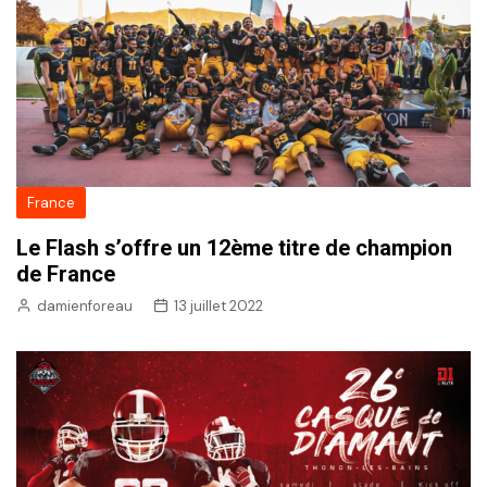
France
Le Flash s’offre un 12ème titre de champion
de France
damienforeau
13 juillet 2022