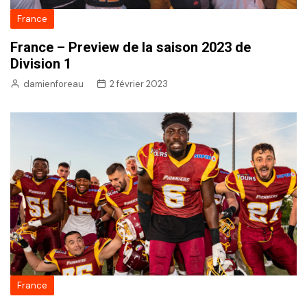
France
France – Preview de la saison 2023 de
Division 1
damienforeau
2 février 2023
France