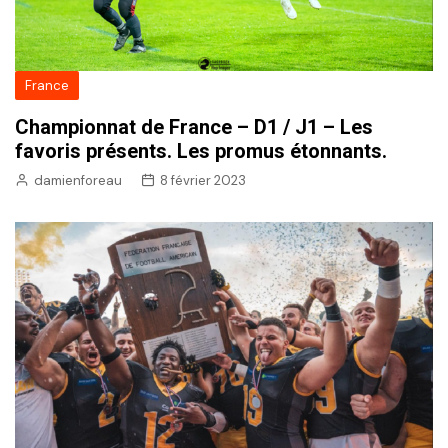
France
Championnat de France – D1 / J1 – Les
favoris présents. Les promus étonnants.
damienforeau
8 février 2023