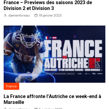
France – Previews des saisons 2023 de
Division 2 et Division 3
damienforeau
19 janvier 2023
France
La France affronte l’Autriche ce week-end à
Marseille