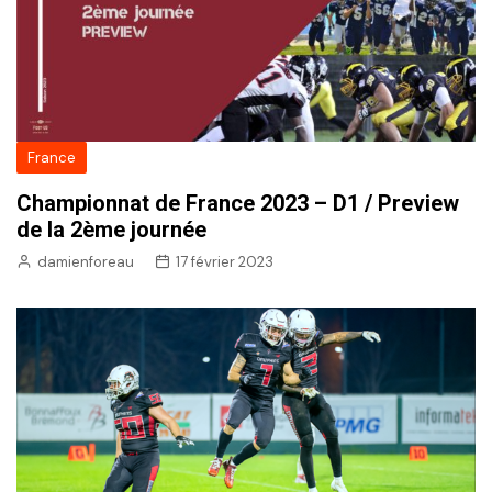
France
Championnat de France 2023 – D1 / Preview
de la 2ème journée
damienforeau
17 février 2023