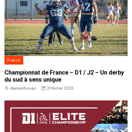
France
Championnat de France – D1 / J2 – Un derby
du sud à sens unique
damienforeau
21 février 2023