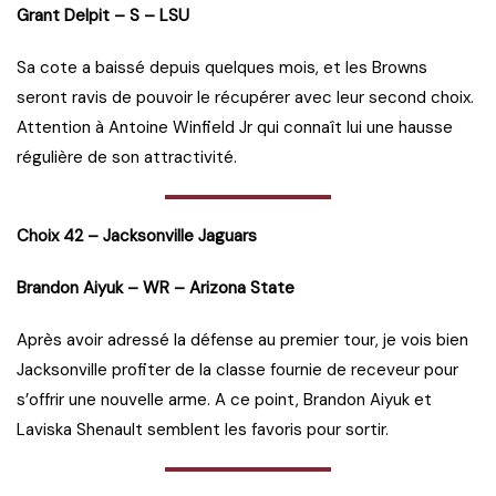
Grant Delpit – S – LSU
Sa cote a baissé depuis quelques mois, et les Browns
seront ravis de pouvoir le récupérer avec leur second choix.
Attention à Antoine Winfield Jr qui connaît lui une hausse
régulière de son attractivité.
Choix 42 – Jacksonville Jaguars
Brandon Aiyuk – WR – Arizona State
Après avoir adressé la défense au premier tour, je vois bien
Jacksonville profiter de la classe fournie de receveur pour
s’offrir une nouvelle arme. A ce point, Brandon Aiyuk et
Laviska Shenault semblent les favoris pour sortir.