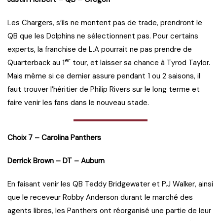
Les Chargers, s’ils ne montent pas de trade, prendront le
QB que les Dolphins ne sélectionnent pas. Pour certains
experts, la franchise de L.A pourrait ne pas prendre de
er
Quarterback au 1
tour, et laisser sa chance à Tyrod Taylor.
Mais même si ce dernier assure pendant 1 ou 2 saisons, il
faut trouver l’héritier de Philip Rivers sur le long terme et
faire venir les fans dans le nouveau stade.
Choix 7 – Carolina Panthers
Derrick Brown – DT – Auburn
En faisant venir les QB Teddy Bridgewater et P.J Walker, ainsi
que le receveur Robby Anderson durant le marché des
agents libres, les Panthers ont réorganisé une partie de leur