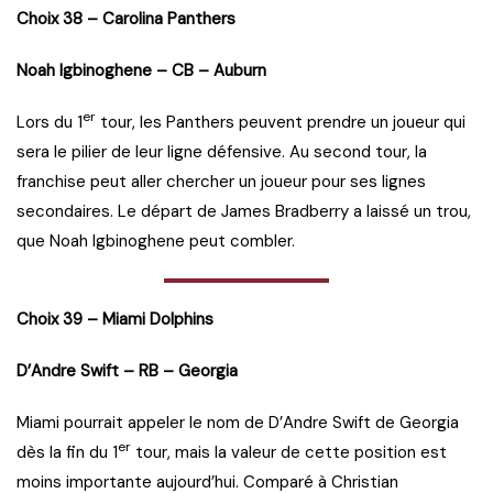
Choix 38 – Carolina Panthers
Noah Igbinoghene – CB – Auburn
er
Lors du 1
tour, les Panthers peuvent prendre un joueur qui
sera le pilier de leur ligne défensive. Au second tour, la
franchise peut aller chercher un joueur pour ses lignes
secondaires. Le départ de James Bradberry a laissé un trou,
que Noah Igbinoghene peut combler.
Choix 39 – Miami Dolphins
D’Andre Swift – RB – Georgia
Miami pourrait appeler le nom de D’Andre Swift de Georgia
er
dès la fin du 1
tour, mais la valeur de cette position est
moins importante aujourd’hui. Comparé à Christian