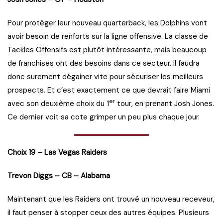
Pour protéger leur nouveau quarterback, les Dolphins vont
avoir besoin de renforts sur la ligne offensive. La classe de
Tackles Offensifs est plutôt intéressante, mais beaucoup
de franchises ont des besoins dans ce secteur. Il faudra
donc surement dégainer vite pour sécuriser les meilleurs
prospects. Et c’est exactement ce que devrait faire Miami
er
avec son deuxième choix du 1
tour, en prenant Josh Jones.
Ce dernier voit sa cote grimper un peu plus chaque jour.
Choix 19 – Las Vegas Raiders
Trevon Diggs – CB – Alabama
Maintenant que les Raiders ont trouvé un nouveau receveur,
il faut penser à stopper ceux des autres équipes. Plusieurs