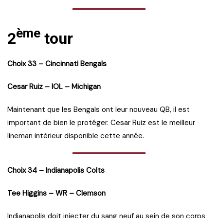
ème
2
tour
Choix 33 – Cincinnati Bengals
Cesar Ruiz – IOL – Michigan
Maintenant que les Bengals ont leur nouveau QB, il est
important de bien le protéger. Cesar Ruiz est le meilleur
lineman intérieur disponible cette année.
Choix 34 – Indianapolis Colts
Tee Higgins – WR – Clemson
Indianapolis doit injecter du sang neuf au sein de son corps