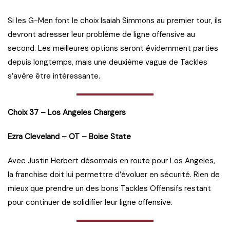
Si les G-Men font le choix Isaiah Simmons au premier tour, ils
devront adresser leur problème de ligne offensive au
second. Les meilleures options seront évidemment parties
depuis longtemps, mais une deuxième vague de Tackles
s’avère être intéressante.
Choix 37 – Los Angeles Chargers
Ezra Cleveland – OT – Boise State
Avec Justin Herbert désormais en route pour Los Angeles,
la franchise doit lui permettre d’évoluer en sécurité. Rien de
mieux que prendre un des bons Tackles Offensifs restant
pour continuer de solidifier leur ligne offensive.