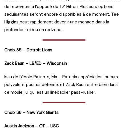
de receveurs à l’opposé de T.Y Hilton. Plusieurs options
séduisantes seront encore disponibles à ce moment. Tee
Higgins peut rapidement devenir une menace dans la
profondeur et/ou en redzone.
Choix 35 – Detroit Lions
Zack Baun – LB/ED – Wisconsin
Issu de l’école Patriots, Matt Patricia apprécie les joueurs
polyvalent pour sa défense, et Zack Baun entre bien dans
ce moule, lui qui est un linebacker pass-rusher.
Choix 36 – New York Giants
Austin Jackson – OT – USC