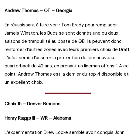
Andrew Thomas – OT – Georgia
En réussissant à faire venir Tom Brady pour remplacer
Jameis Winston, les Bucs se sont donnés une ou deux
saisons de tranquillité au poste de QB. Ils peuvent donc
renforcer d’autres zones avec leurs premiers choix de Draft.
L’idéal serait d’assurer la protection de leur nouveau
quarterback de 42 ans, en prenant un lineman offensif. A ce
point, Andrew Thomas est la dernier du top 4 disponible et
un excellent choix.
Choix 15 – Denver Broncos
Henry Ruggs III – WR – Alabama
L’expérimentation Drew Locke semble avoir conquis John