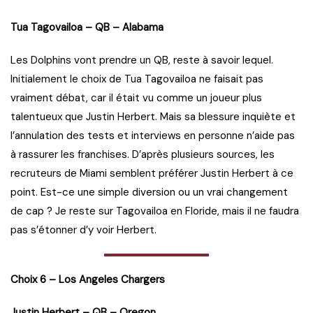
Tua Tagovailoa – QB – Alabama
Les Dolphins vont prendre un QB, reste à savoir lequel.
Initialement le choix de Tua Tagovailoa ne faisait pas
vraiment débat, car il était vu comme un joueur plus
talentueux que Justin Herbert. Mais sa blessure inquiète et
l’annulation des tests et interviews en personne n’aide pas
à rassurer les franchises. D’après plusieurs sources, les
recruteurs de Miami semblent préférer Justin Herbert à ce
point. Est-ce une simple diversion ou un vrai changement
de cap ? Je reste sur Tagovailoa en Floride, mais il ne faudra
pas s’étonner d’y voir Herbert.
Choix 6 – Los Angeles Chargers
Justin Herbert – QB – Oregon