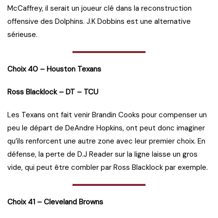
McCaffrey, il serait un joueur clé dans la reconstruction
offensive des Dolphins. J.K Dobbins est une alternative
sérieuse.
Choix 40 – Houston Texans
Ross Blacklock – DT – TCU
Les Texans ont fait venir Brandin Cooks pour compenser un
peu le départ de DeAndre Hopkins, ont peut donc imaginer
qu’ils renforcent une autre zone avec leur premier choix. En
défense, la perte de D.J Reader sur la ligne laisse un gros
vide, qui peut être combler par Ross Blacklock par exemple.
Choix 41 – Cleveland Browns