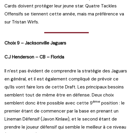
Cards doivent protéger leur jeune star. Quatre Tackles
Offensifs se tiennent cette année, mais ma préférence va
sur Tristan Wirfs.
Choix 9 – Jacksonville Jaguars
C.J Henderson – CB – Florida
Il n’est pas évident de comprendre la stratégie des Jaguars
en général, et il est également compliqué de prévoir ce
qu’ils vont faire lors de cette Draft. Les principaux besoins
semblent tout de même être en défense. Deux choix
ème
semblent donc être possible avec cette 9
position : le
premier étant de commencer par la base en prenant un
Lineman Défensif (Javon Kinlaw), et le second étant de
prendre le joueur défensif qui semble le meilleur à ce niveau