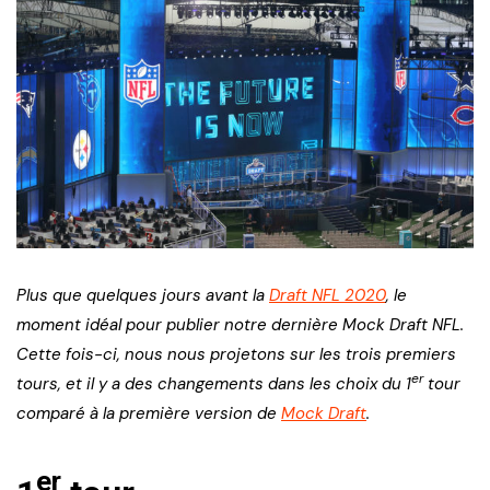
Plus que quelques jours avant la
Draft NFL 2020
, le
moment idéal pour publier notre dernière Mock Draft NFL.
Cette fois-ci, nous nous projetons sur les trois premiers
er
tours, et il y a des changements dans les choix du 1
tour
comparé à la première version de
Mock Draft
.
er