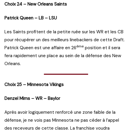
Choix 24 – New Orleans Saints
Patrick Queen – LB – LSU
Les Saints profitent de la petite ruée sur les WR et les CB
pour récupérer un des meilleurs linebackers de cette Draft.
ème
Patrick Queen est une affaire en 26
position et il sera
fera rapidement une place au sein de la défense des New
Orleans.
Choix 25 – Minnesota Vikings
Denzel Mims – WR – Baylor
Après avoir logiquement renforcé une zone faible de la
défense, je ne vois pas Minnesota ne pas céder à l’appel
des receveurs de cette classe. La franchise voudra