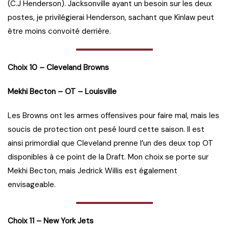
(C.J Henderson). Jacksonville ayant un besoin sur les deux
postes, je privilégierai Henderson, sachant que Kinlaw peut
être moins convoité derrière.
Choix 10 – Cleveland Browns
Mekhi Becton – OT – Louisville
Les Browns ont les armes offensives pour faire mal, mais les
soucis de protection ont pesé lourd cette saison. Il est
ainsi primordial que Cleveland prenne l’un des deux top OT
disponibles à ce point de la Draft. Mon choix se porte sur
Mekhi Becton, mais Jedrick Willis est également
envisageable.
Choix 11 – New York Jets