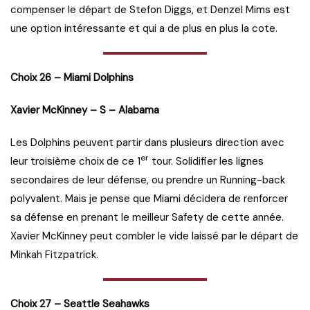
compenser le départ de Stefon Diggs, et Denzel Mims est
une option intéressante et qui a de plus en plus la cote.
Choix 26 – Miami Dolphins
Xavier McKinney – S – Alabama
Les Dolphins peuvent partir dans plusieurs direction avec
er
leur troisième choix de ce 1
tour. Solidifier les lignes
secondaires de leur défense, ou prendre un Running-back
polyvalent. Mais je pense que Miami décidera de renforcer
sa défense en prenant le meilleur Safety de cette année.
Xavier McKinney peut combler le vide laissé par le départ de
Minkah Fitzpatrick.
Choix 27 – Seattle Seahawks