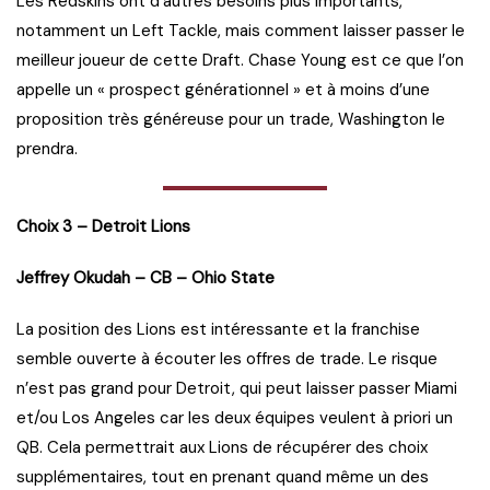
Les Redskins ont d’autres besoins plus importants,
notamment un Left Tackle, mais comment laisser passer le
meilleur joueur de cette Draft. Chase Young est ce que l’on
appelle un « prospect générationnel » et à moins d’une
proposition très généreuse pour un trade, Washington le
prendra.
Choix 3 – Detroit Lions
Jeffrey Okudah – CB – Ohio State
La position des Lions est intéressante et la franchise
semble ouverte à écouter les offres de trade. Le risque
n’est pas grand pour Detroit, qui peut laisser passer Miami
et/ou Los Angeles car les deux équipes veulent à priori un
QB. Cela permettrait aux Lions de récupérer des choix
supplémentaires, tout en prenant quand même un des