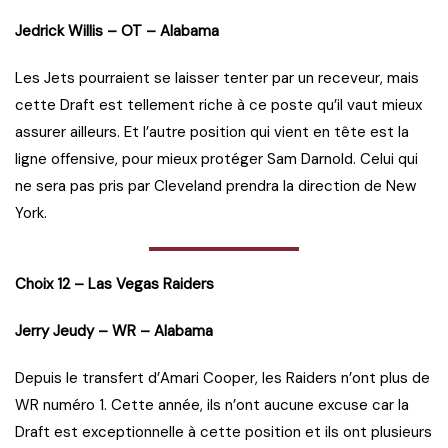
Jedrick Willis – OT – Alabama
Les Jets pourraient se laisser tenter par un receveur, mais
cette Draft est tellement riche à ce poste qu’il vaut mieux
assurer ailleurs. Et l’autre position qui vient en tête est la
ligne offensive, pour mieux protéger Sam Darnold. Celui qui
ne sera pas pris par Cleveland prendra la direction de New
York.
Choix 12 – Las Vegas Raiders
Jerry Jeudy – WR – Alabama
Depuis le transfert d’Amari Cooper, les Raiders n’ont plus de
WR numéro 1. Cette année, ils n’ont aucune excuse car la
Draft est exceptionnelle à cette position et ils ont plusieurs