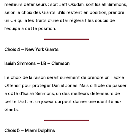
meilleurs défenseurs : soit Jeff Okudah, soit Isaiah Simmons,
selon le choix des Giants. S’ils restent en position, prendre
un CB qui a les traits d’une star réglerait les soucis de
l’équipe à cette position.
Choix 4 – New York Giants
Isaiah Simmons – LB – Clemson
Le choix de la raison serait surement de prendre un Tackle
Offensif pour protéger Daniel Jones. Mais difficile de passer
à côté d’Isaiah Simmons, un des meilleurs défenseurs de
cette Draft et un joueur qui peut donner une identité aux
Giants.
Choix 5 – Miami Dolphins