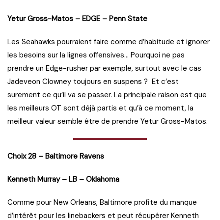
Yetur Gross-Matos – EDGE – Penn State
Les Seahawks pourraient faire comme d’habitude et ignorer
les besoins sur la lignes offensives… Pourquoi ne pas
prendre un Edge-rusher par exemple, surtout avec le cas
Jadeveon Clowney toujours en suspens ? Et c’est
surement ce qu’il va se passer. La principale raison est que
les meilleurs OT sont déjà partis et qu’à ce moment, la
meilleur valeur semble être de prendre Yetur Gross-Matos.
Choix 28 – Baltimore Ravens
Kenneth Murray – LB – Oklahoma
Comme pour New Orleans, Baltimore profite du manque
d’intérêt pour les linebackers et peut récupérer Kenneth