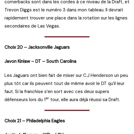
cornerbacks sont dans les cordes à ce niveau de la Draft, et
Trevon Diggs est le numéro 3 dans mon tableau. Il devrait
rapidement trouver une place dans la rotation sur les lignes
secondaires de Las Vegas.
Choix 20 – Jacksonville Jaguars
Javon Kinlaw – DT – South Carolina
Les Jaguars ont bien fait de miser sur C.J Henderson un peu
plus tôt car ils peuvent tout de même avoir le DT qu’il leur
faut. Si la franchise s’en sort avec ces deux supers
er
défenseurs lors du 1
tour, elle aura déjà réussi sa Draft.
Choix 21 – Philadelphia Eagles