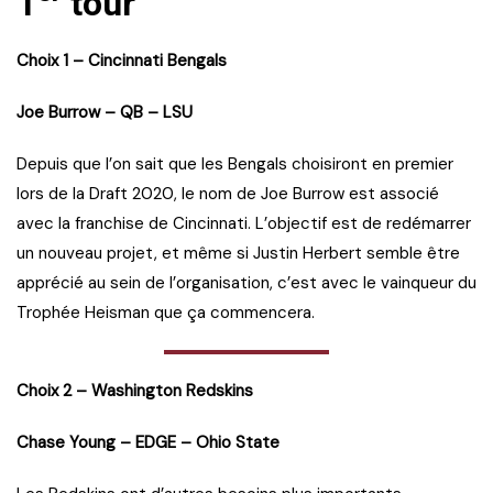
1
tour
Choix 1 – Cincinnati Bengals
Joe Burrow – QB – LSU
Depuis que l’on sait que les Bengals choisiront en premier
lors de la Draft 2020, le nom de Joe Burrow est associé
avec la franchise de Cincinnati. L’objectif est de redémarrer
un nouveau projet, et même si Justin Herbert semble être
apprécié au sein de l’organisation, c’est avec le vainqueur du
Trophée Heisman que ça commencera.
Choix 2 – Washington Redskins
Chase Young – EDGE – Ohio State