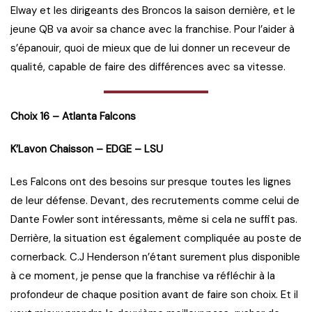
Elway et les dirigeants des Broncos la saison dernière, et le
jeune QB va avoir sa chance avec la franchise. Pour l’aider à
s’épanouir, quoi de mieux que de lui donner un receveur de
qualité, capable de faire des différences avec sa vitesse.
Choix 16 – Atlanta Falcons
K’Lavon Chaisson – EDGE – LSU
Les Falcons ont des besoins sur presque toutes les lignes
de leur défense. Devant, des recrutements comme celui de
Dante Fowler sont intéressants, même si cela ne suffit pas.
Derrière, la situation est également compliquée au poste de
cornerback. C.J Henderson n’étant surement plus disponible
à ce moment, je pense que la franchise va réfléchir à la
profondeur de chaque position avant de faire son choix. Et il