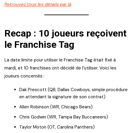
Retrouvez tous les détails par là
Recap : 10 joueurs reçoivent
le Franchise Tag
La date limite pour utiliser le Franchise Tag était fixé à
mardi, et 10 franchises ont décidé de l’utiliser. Voici les
joueurs concernés :
Dak Prescott (QB, Dallas Cowboys, simple procédure
en attendant la signature de son contrat)
Allen Robinson (WR, Chicago Bears)
Chris Godwin (WR, Tampa Bay Buccaneers)
Taylor Moton (OT, Carolina Panthers)