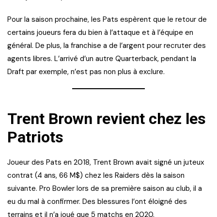
Pour la saison prochaine, les Pats espèrent que le retour de
certains joueurs fera du bien à l’attaque et à l’équipe en
général. De plus, la franchise a de l’argent pour recruter des
agents libres. L’arrivé d’un autre Quarterback, pendant la
Draft par exemple, n’est pas non plus à exclure.
Trent Brown revient chez les
Patriots
Joueur des Pats en 2018, Trent Brown avait signé un juteux
contrat (4 ans, 66 M$) chez les Raiders dès la saison
suivante. Pro Bowler lors de sa première saison au club, il a
eu du mal à confirmer. Des blessures l’ont éloigné des
terrains et il n’a joué que 5 matchs en 2020.