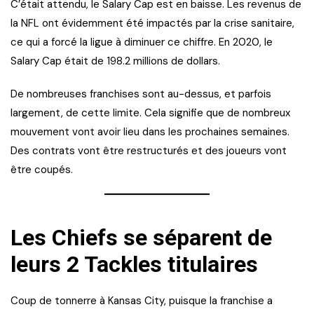
C’était attendu, le Salary Cap est en baisse. Les revenus de
la NFL ont évidemment été impactés par la crise sanitaire,
ce qui a forcé la ligue à diminuer ce chiffre. En 2020, le
Salary Cap était de 198.2 millions de dollars.
De nombreuses franchises sont au-dessus, et parfois
largement, de cette limite. Cela signifie que de nombreux
mouvement vont avoir lieu dans les prochaines semaines.
Des contrats vont être restructurés et des joueurs vont
être coupés.
Les Chiefs se séparent de
leurs 2 Tackles titulaires
Coup de tonnerre à Kansas City, puisque la franchise a