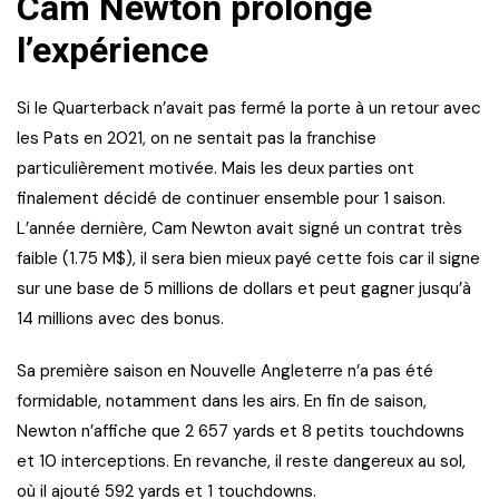
Cam Newton prolonge
l’expérience
Si le Quarterback n’avait pas fermé la porte à un retour avec
les Pats en 2021, on ne sentait pas la franchise
particulièrement motivée. Mais les deux parties ont
finalement décidé de continuer ensemble pour 1 saison.
L’année dernière, Cam Newton avait signé un contrat très
faible (1.75 M$), il sera bien mieux payé cette fois car il signe
sur une base de 5 millions de dollars et peut gagner jusqu’à
14 millions avec des bonus.
Sa première saison en Nouvelle Angleterre n’a pas été
formidable, notamment dans les airs. En fin de saison,
Newton n’affiche que 2 657 yards et 8 petits touchdowns
et 10 interceptions. En revanche, il reste dangereux au sol,
où il ajouté 592 yards et 1 touchdowns.