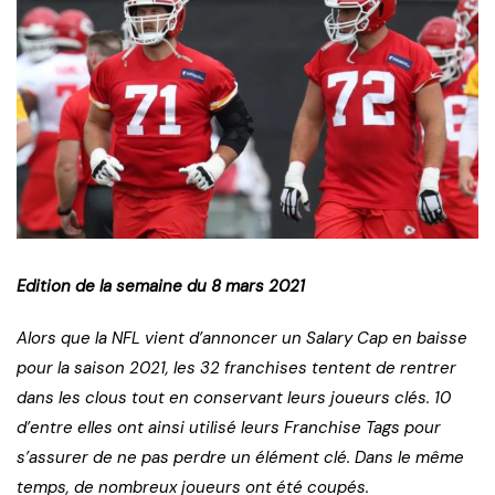
Edition de la semaine du 8 mars 2021
Alors que la NFL vient d’annoncer un Salary Cap en baisse
pour la saison 2021, les 32 franchises tentent de rentrer
dans les clous tout en conservant leurs joueurs clés. 10
d’entre elles ont ainsi utilisé leurs Franchise Tags pour
s’assurer de ne pas perdre un élément clé. Dans le même
temps, de nombreux joueurs ont été coupés.