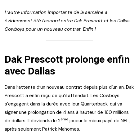
L’autre information importante de la semaine a
évidemment été l’accord entre Dak Prescott et les Dallas
Cowboys pour un nouveau contrat. Enfin !
Dak Prescott prolonge enfin
avec Dallas
Dans l’attente d’un nouveau contrat depuis plus d’un an, Dak
Prescott a enfin reçu ce qu’il attendait. Les Cowboys
s’engagent dans la durée avec leur Quarterback, qui va
signer une prolongation de 4 ans à hauteur de 160 millions
ème
de dollars. Il deviendra le 2
joueur le mieux payé de NFL,
après seulement Patrick Mahomes.