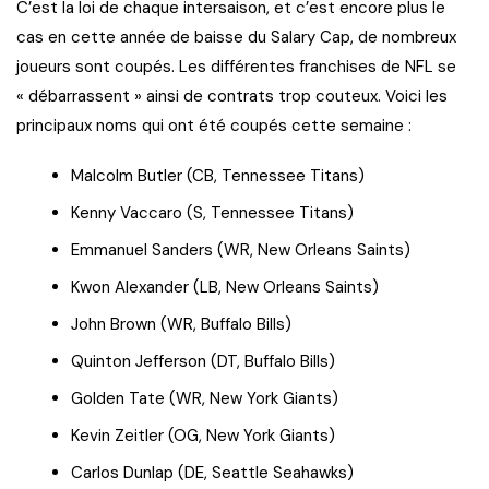
C’est la loi de chaque intersaison, et c’est encore plus le
cas en cette année de baisse du Salary Cap, de nombreux
joueurs sont coupés. Les différentes franchises de NFL se
« débarrassent » ainsi de contrats trop couteux. Voici les
principaux noms qui ont été coupés cette semaine :
Malcolm Butler (CB, Tennessee Titans)
Kenny Vaccaro (S, Tennessee Titans)
Emmanuel Sanders (WR, New Orleans Saints)
Kwon Alexander (LB, New Orleans Saints)
John Brown (WR, Buffalo Bills)
Quinton Jefferson (DT, Buffalo Bills)
Golden Tate (WR, New York Giants)
Kevin Zeitler (OG, New York Giants)
Carlos Dunlap (DE, Seattle Seahawks)