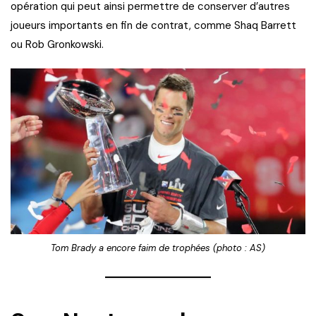
opération qui peut ainsi permettre de conserver d’autres
joueurs importants en fin de contrat, comme Shaq Barrett
ou Rob Gronkowski.
Tom Brady a encore faim de trophées (photo : AS)