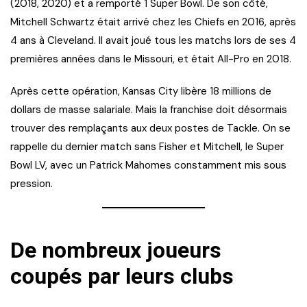
(2018, 2020) et a remporté 1 Super Bowl. De son côté,
Mitchell Schwartz était arrivé chez les Chiefs en 2016, après
4 ans à Cleveland. Il avait joué tous les matchs lors de ses 4
premières années dans le Missouri, et était All-Pro en 2018.
Après cette opération, Kansas City libère 18 millions de
dollars de masse salariale. Mais la franchise doit désormais
trouver des remplaçants aux deux postes de Tackle. On se
rappelle du dernier match sans Fisher et Mitchell, le Super
Bowl LV, avec un Patrick Mahomes constamment mis sous
pression.
De nombreux joueurs
coupés par leurs clubs