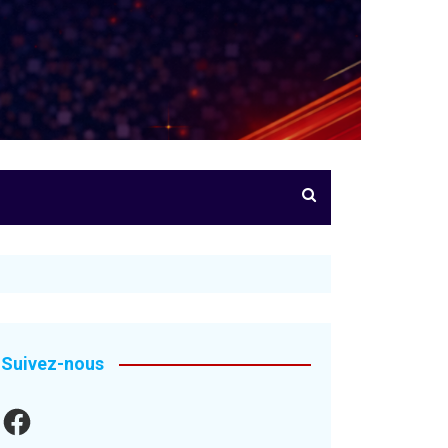
Suivez-nous
Facebook