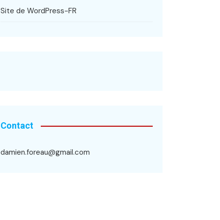
Site de WordPress-FR
Contact
damien.foreau@gmail.com