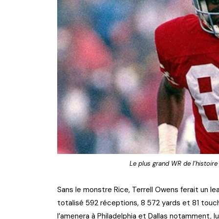
Le plus grand WR de l’histoire
Sans le monstre Rice, Terrell Owens ferait un le
totalisé 592 réceptions, 8 572 yards et 81 touc
l’amenera à Philadelphia et Dallas notamment, l