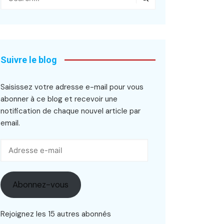
Suivre le blog
Saisissez votre adresse e-mail pour vous
abonner à ce blog et recevoir une
notification de chaque nouvel article par
email.
Adresse
e-
mail
Abonnez-vous
Rejoignez les 15 autres abonnés