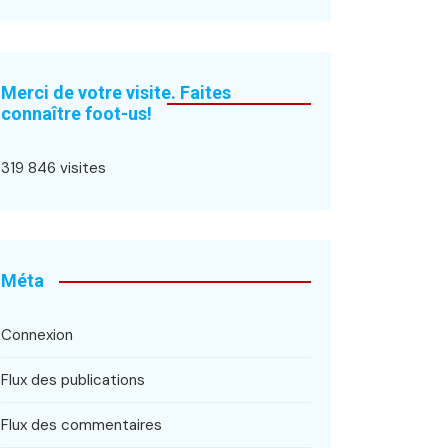
Merci de votre visite. Faites
connaître foot-us!
319 846 visites
Méta
Connexion
Flux des publications
Flux des commentaires