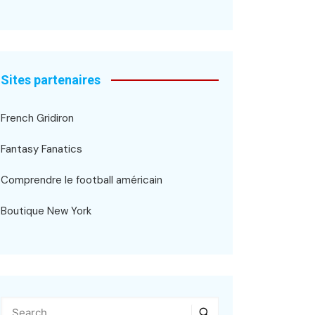
Sites partenaires
French Gridiron
Fantasy Fanatics
Comprendre le football américain
Boutique New York