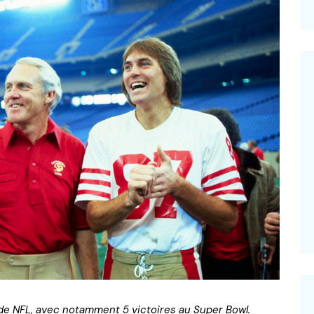
–
e de NFL, avec notamment 5 victoires au Super Bowl.