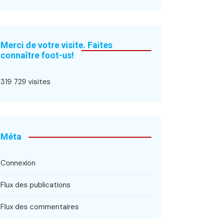
Merci de votre visite. Faites
connaître foot-us!
319 729 visites
Méta
Connexion
Flux des publications
Flux des commentaires