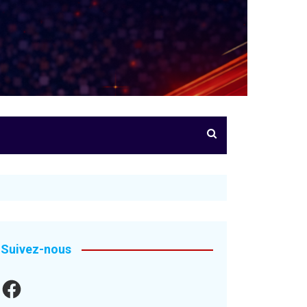
Suivez-nous
Facebook