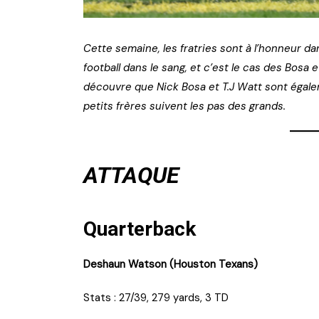
Cette semaine, les fratries sont à l’honneur dan
football dans le sang, et c’est le cas des Bosa 
découvre que Nick Bosa et T.J Watt sont égale
petits frères suivent les pas des grands.
ATTAQUE
Quarterback
Deshaun Watson (Houston Texans)
Stats : 27/39, 279 yards, 3 TD