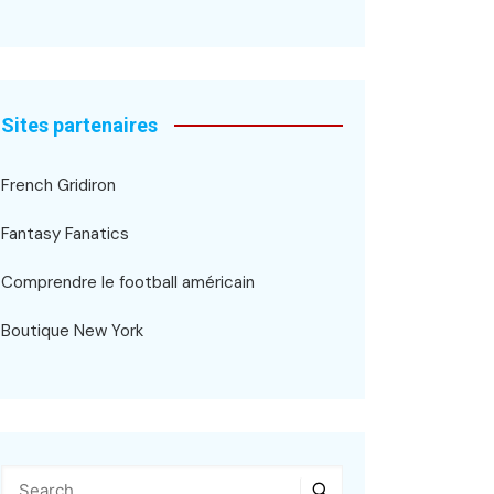
Sites partenaires
French Gridiron
Fantasy Fanatics
Comprendre le football américain
Boutique New York