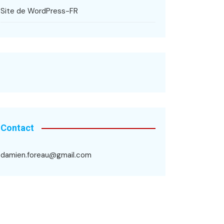
Site de WordPress-FR
Contact
damien.foreau@gmail.com