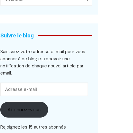
Suivre le blog
Saisissez votre adresse e-mail pour vous
abonner à ce blog et recevoir une
notification de chaque nouvel article par
email.
Adresse
e-
mail
Abonnez-vous
Rejoignez les 15 autres abonnés